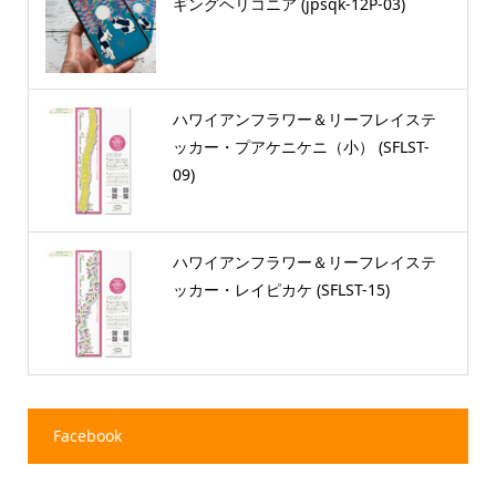
ギングヘリコニア (jpsqk-12P-03)
ハワイアンフラワー＆リーフレイステ
ッカー・プアケニケニ（小） (SFLST-
09)
ハワイアンフラワー＆リーフレイステ
ッカー・レイピカケ (SFLST-15)
Facebook