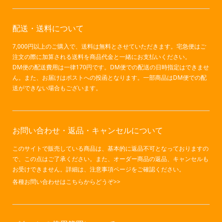
配送・送料について
7,000円以上のご購入で、送料は無料とさせていただきます。宅急便はご
注文の際に加算される送料を商品代金と一緒にお支払いください。
DM便の配送費用は一律170円です。DM便での配送の日時指定はできませ
ん。また、お届けはポストへの投函となります。一部商品はDM便での配
送ができない場合もございます。
お問い合わせ・返品・キャンセルについて
このサイトで販売している商品は、基本的に返品不可となっておりますの
で、この点はご了承ください。また、オーダー商品の返品、キャンセルも
お受けできません。詳細は、注意事項ページをご確認ください。
各種お問い合わせはこちらからどうぞ>>