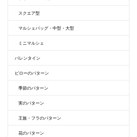
スクエア型
マルシェバッグ・中型・大型
ミニマルシェ
バレンタイン
ピローのパターン
季節のパターン
実のパターン
王族・フラのパターン
花のパターン