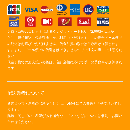
クロネコWebコレクトによるクレジットカード払い（2,000円以上か
ら）、銀行振込、代金引換、をご利用いただけます。この場合メール便で
の配送はお選びいただけません。代金引換の場合は手数料が加算されま
す。また、メール便での代引きはできませんのでご注文の際にご注意くだ
さい。
代金引換でのお支払いの際は、合計金額に応じて以下の手数料が加算され
ます。
配送業者について
通常はヤマト運輸の宅急便もしくは、DM便にての発送とさせて頂いてお
ります。
配送に関してのご希望がある場合や、ギフトなどについては個別にお問い
合わせください。