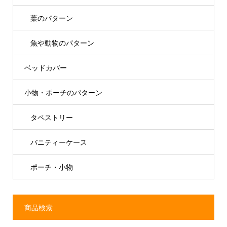
葉のパターン
魚や動物のパターン
ベッドカバー
小物・ポーチのパターン
タペストリー
バニティーケース
ポーチ・小物
商品検索