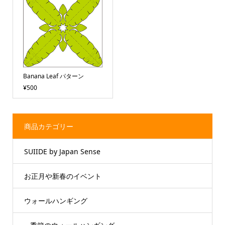
Banana Leaf パターン
¥500
商品カテゴリー
SUIIDE by Japan Sense
お正月や新春のイベント
ウォールハンギング