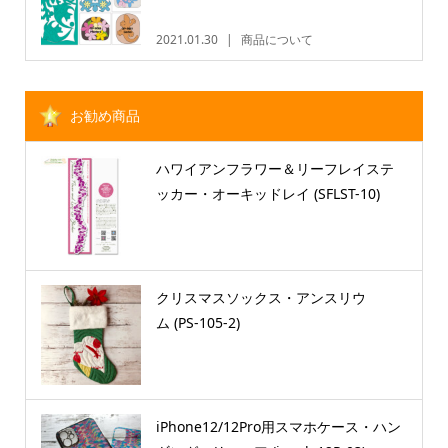
2021.01.30
商品について
お勧め商品
ハワイアンフラワー＆リーフレイステ
ッカー・オーキッドレイ (SFLST-10)
クリスマスソックス・アンスリウ
ム (PS-105-2)
iPhone12/12Pro用スマホケース・ハン