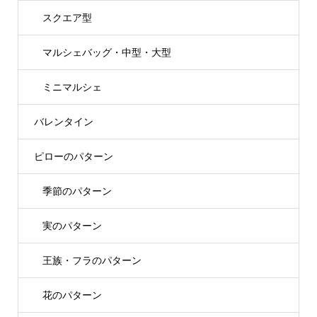
スクエア型
マルシェバッグ・中型・大型
ミニマルシェ
バレンタイン
ピローのパターン
季節のパターン
実のパターン
王族・フラのパターン
花のパターン