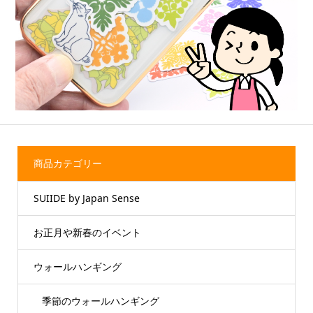
商品カテゴリー
SUIIDE by Japan Sense
お正月や新春のイベント
ウォールハンギング
季節のウォールハンギング