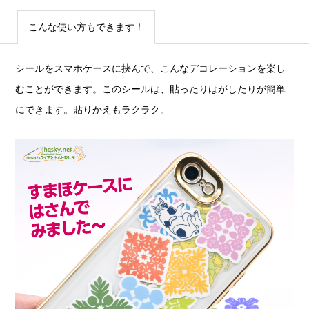
こんな使い方もできます！
シールをスマホケースに挟んで、こんなデコレーションを楽し
むことができます。このシールは、貼ったりはがしたりが簡単
にできます。貼りかえもラクラク。