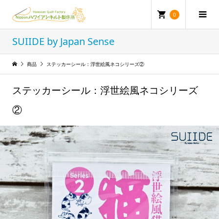
0
SUIIDE by Japan Sense
商品
ステッカーシール：浮世絵風ネコシリーズ②
ステッカーシール：浮世絵風ネコシリーズ
②