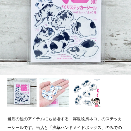
当店の他のアイテムにも登場する「浮世絵風ネコ」のステッカ
ーシールです。当店と「浅草ハンドメイドボックス」のみでの