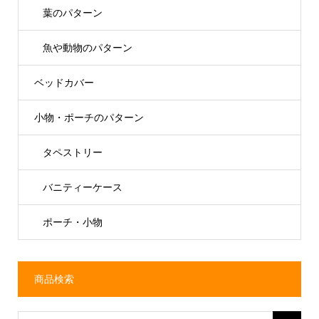
葉のパターン
魚や動物のパターン
ベッドカバー
小物・ポーチのパターン
タペストリー
バニティーケース
ポーチ・小物
商品検索