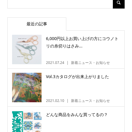
最近の記事
6,000円以上お買い上げの方にコウノト
リの糸切りはさみ...
2021.07.24
新着ニュース・お知らせ
Vol.3カタログが出来上がりました
2021.02.10
新着ニュース・お知らせ
どんな商品をみんな買ってるの？