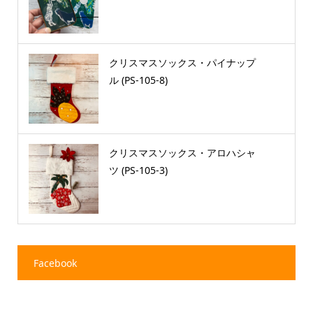
クリスマスソックス・パイナップ
ル (PS-105-8)
クリスマスソックス・アロハシャ
ツ (PS-105-3)
Facebook