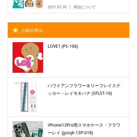
2021.01.30
商品について
お勧め商品
LOVE1 (PS-106)
ハワイアンフラワー＆リーフレイステ
ッカー・レイモキハナ (SFLST-16)
iPhone13Pro用スマホケース・フラワ
ーレイ (jpsqk-13P-018)