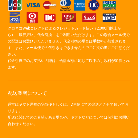
クロネコWebコレクトによるクレジットカード払い（2,000円以上か
ら）、銀行振込、代金引換、をご利用いただけます。この場合メール便で
の配送はお選びいただけません。代金引換の場合は手数料が加算されま
す。また、メール便での代引きはできませんのでご注文の際にご注意くだ
さい。
代金引換でのお支払いの際は、合計金額に応じて以下の手数料が加算され
ます。
配送業者について
通常はヤマト運輸の宅急便もしくは、DM便にての発送とさせて頂いてお
ります。
配送に関してのご希望がある場合や、ギフトなどについては個別にお問い
合わせください。