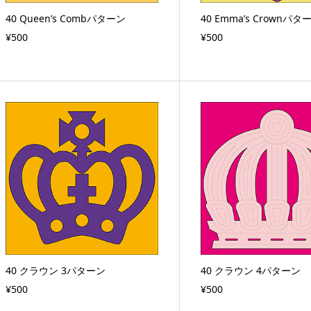
40 Queen’s Combパターン
40 Emma’s Crownパタ
¥500
¥500
40 クラウン 3パターン
40 クラウン 4パターン
¥500
¥500