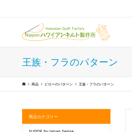
王族・フラのパターン
商品
ピローのパターン
王族・フラのパターン
商品カテゴリー
SUIIDE by Japan Sense