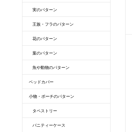
実のパターン
王族・フラのパターン
花のパターン
葉のパターン
魚や動物のパターン
ベッドカバー
小物・ポーチのパターン
タペストリー
バニティーケース