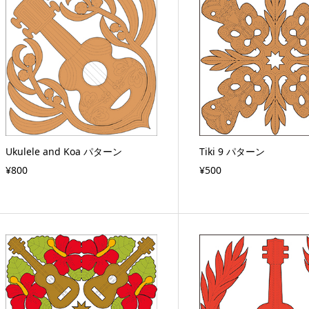
Ukulele and Koa パターン
Tiki 9 パターン
¥800
¥500