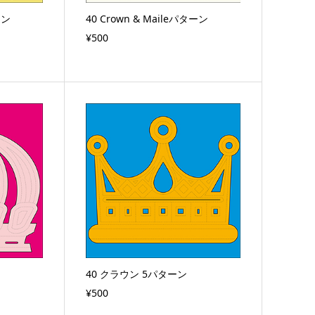
ーン
40 Crown & Maileパターン
¥500
40 クラウン 5パターン
¥500