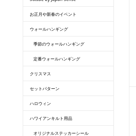
お正月や新春のイベント
ウォールハンギング
季節のウォールハンギング
定番ウォールハンギング
クリスマス
セットパターン
ハロウィン
ハワイアンキルト用品
オリジナルステッカーシール