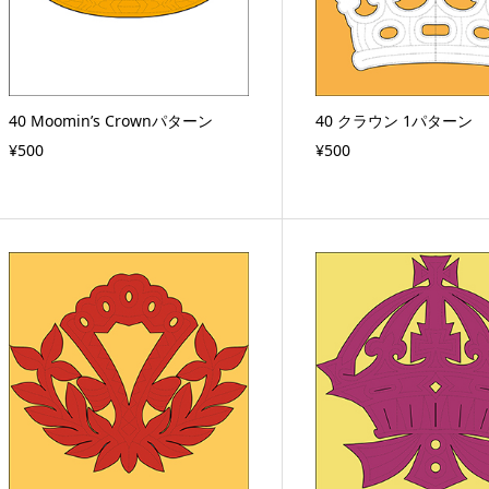
40 Moomin’s Crownパターン
40 クラウン 1パターン
¥500
¥500