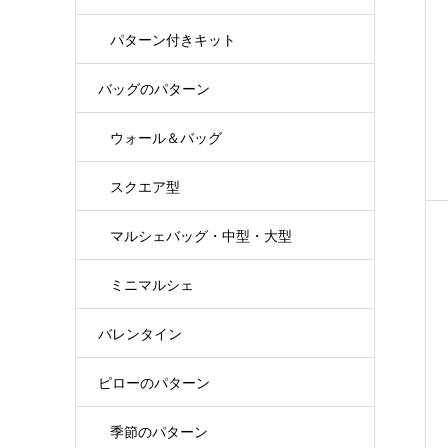
パターン付きキット
バッグのパターン
ウォール＆バッグ
スクエア型
マルシェバッグ・中型・大型
ミニマルシェ
バレンタイン
ピローのパターン
季節のパターン