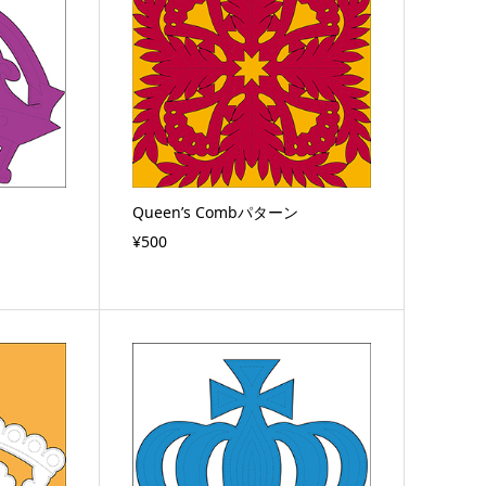
Queen’s Combパターン
¥500