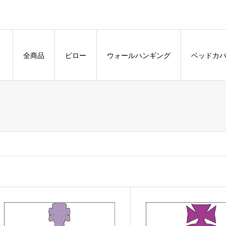
全商品
ピロー
ウォールハンギング
ベッドカ