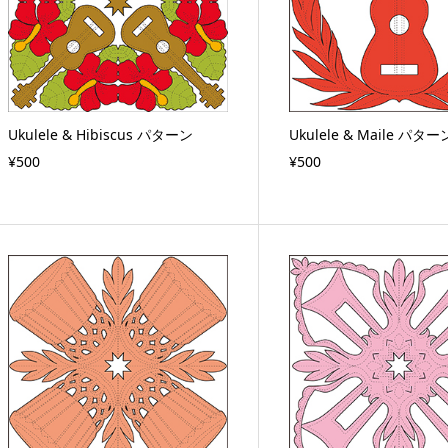
Ukulele & Hibiscus パターン
Ukulele & Maile パター
¥500
¥500