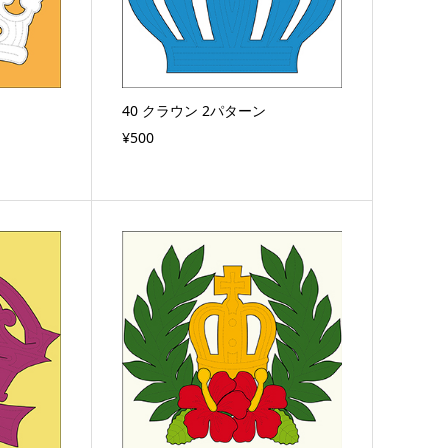
40 クラウン 2パターン
¥500