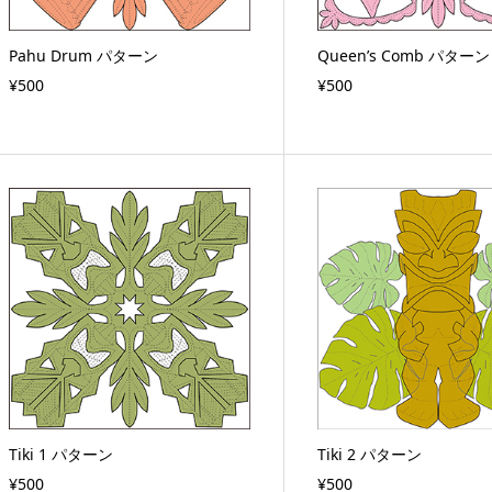
Pahu Drum パターン
Queen’s Comb パターン
¥500
¥500
Tiki 1 パターン
Tiki 2 パターン
¥500
¥500