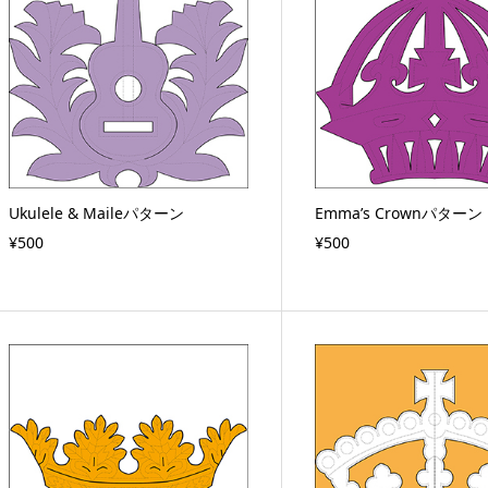
Ukulele & Maileパターン
Emma’s Crownパターン
¥500
¥500