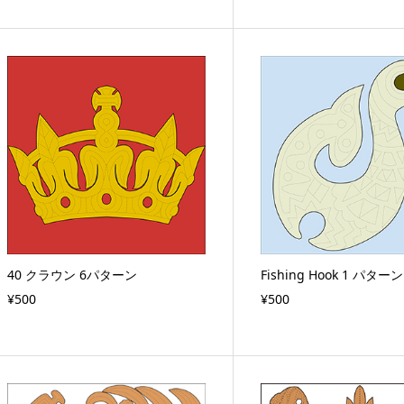
40 クラウン 6パターン
Fishing Hook 1 パターン
¥500
¥500