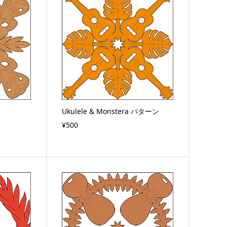
Ukulele & Monstera パターン
¥500