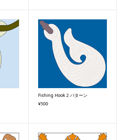
Fishing Hook 2 パターン
¥500