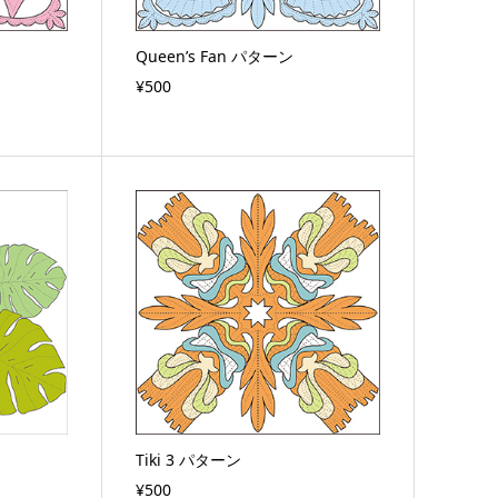
Queen’s Fan パターン
¥500
Tiki 3 パターン
¥500