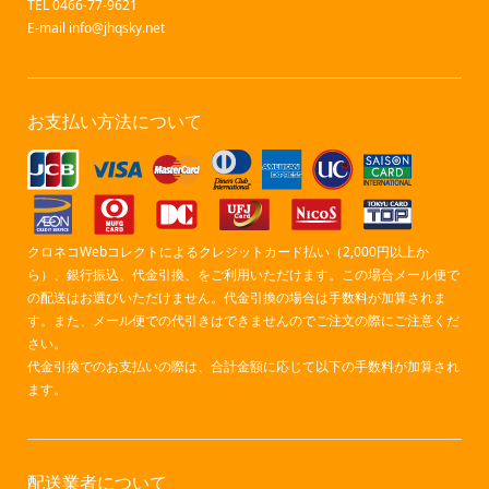
TEL 0466-77-9621
E-mail
info@jhqsky.net
お支払い方法について
クロネコWebコレクトによるクレジットカード払い（2,000円以上か
ら）、銀行振込、代金引換、をご利用いただけます。この場合メール便で
の配送はお選びいただけません。代金引換の場合は手数料が加算されま
す。また、メール便での代引きはできませんのでご注文の際にご注意くだ
さい。
代金引換でのお支払いの際は、合計金額に応じて以下の手数料が加算され
ます。
配送業者について