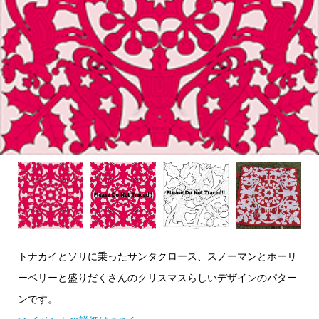
トナカイとソリに乗ったサンタクロース、スノーマンとホーリ
ーベリーと盛りだくさんのクリスマスらしいデザインのパター
ンです。