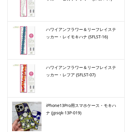
ハワイアンフラワー＆リーフレイステ
ッカー・レイモキハナ (SFLST-16)
ハワイアンフラワー＆リーフレイステ
ッカー・レフア (SFLST-07)
iPhone13Pro用スマホケース・モキハ
ナ (jpsqk-13P-019)