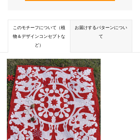
このモチーフについて（植
お届けするパターンについ
物＆デザインコンセプトな
て
ど）