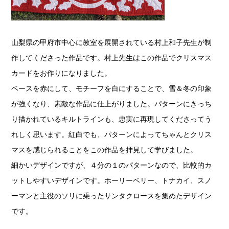
山梨県の甲府市中心に教室を展開されている村上和子先生が制
作してくださった作品です。村上先生はこの作品でクリスマス
カードをお作りになりました。
ベースを赤にして、モチーフを白にすることで、雪＆冬の印象
が強くなり、素敵な作品に仕上がりました。パターンにきっち
り描かれているキルトラインも、忠実に再現してくださってう
れしく思います。紅白でも、パターンによってちゃんとクリス
マスを感じられることをこの作品を拝見して学びました。
細かいデザインですが、４分の１のパターンなので、比較的カ
ットしやすいデザインです。ホーリーベリー、トナカイ、スノ
ーマンと主役のソリに乗ったサンタクロースを集めたデザイン
です。