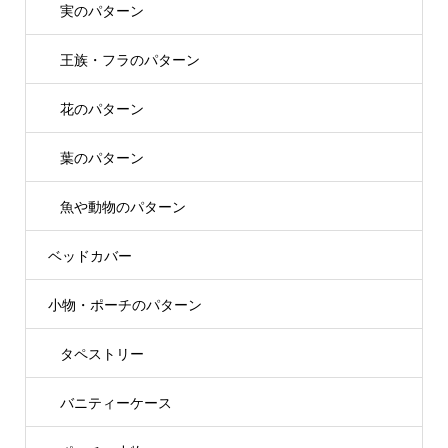
実のパターン
王族・フラのパターン
花のパターン
葉のパターン
魚や動物のパターン
ベッドカバー
小物・ポーチのパターン
タペストリー
バニティーケース