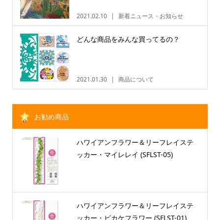
2021.02.10
新着ニュース・お知らせ
どんな商品をみんな買ってるの？
2021.01.30
商品について
お勧め商品
ハワイアンフラワー＆リーフレイステ
ッカー・マイレレイ (SFLST-05)
ハワイアンフラワー＆リーフレイステ
ッカー・ピカケフラワー (SFLST-01)