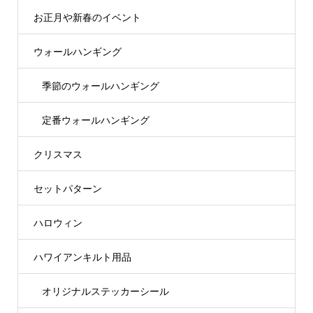
お正月や新春のイベント
ウォールハンギング
季節のウォールハンギング
定番ウォールハンギング
クリスマス
セットパターン
ハロウィン
ハワイアンキルト用品
オリジナルステッカーシール