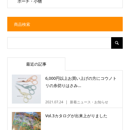
ポーチ・小物
商品検索
最近の記事
6,000円以上お買い上げの方にコウノト
リの糸切りはさみ...
2021.07.24
新着ニュース・お知らせ
Vol.3カタログが出来上がりました