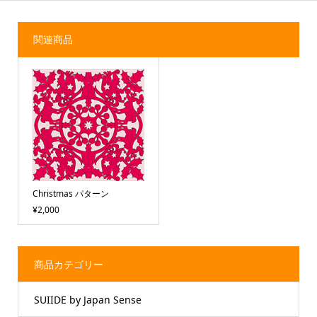
関連商品
Christmas パターン
¥2,000
商品カテゴリー
SUIIDE by Japan Sense