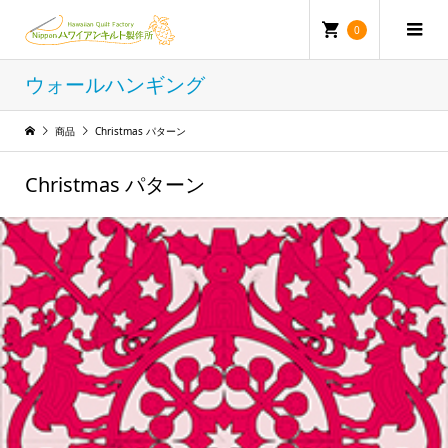
0
ウォールハンギング
商品
Christmas パターン
Christmas パターン