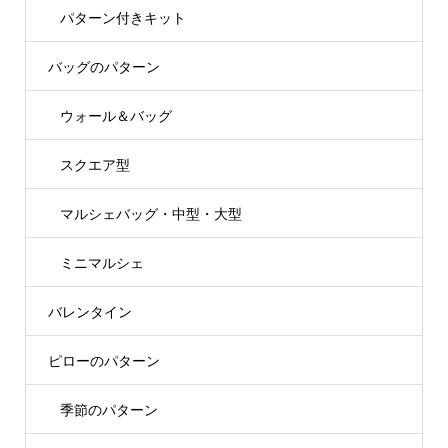
パターン付きキット
バッグのパターン
ウォール＆バッグ
スクエア型
マルシェバッグ・中型・大型
ミニマルシェ
バレンタイン
ピローのパターン
季節のパターン