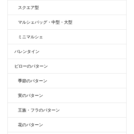
スクエア型
マルシェバッグ・中型・大型
ミニマルシェ
バレンタイン
ピローのパターン
季節のパターン
実のパターン
王族・フラのパターン
花のパターン