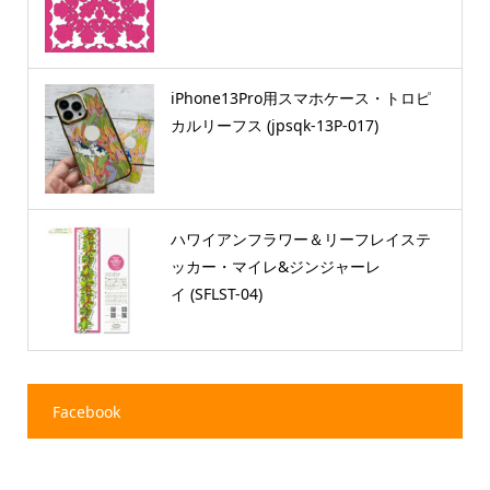
iPhone13Pro用スマホケース・トロピ
カルリーフス (jpsqk-13P-017)
ハワイアンフラワー＆リーフレイステ
ッカー・マイレ&ジンジャーレ
イ (SFLST-04)
Facebook