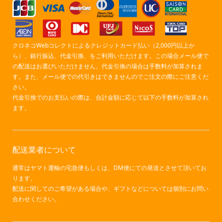
クロネコWebコレクトによるクレジットカード払い（2,000円以上か
ら）、銀行振込、代金引換、をご利用いただけます。この場合メール便で
の配送はお選びいただけません。代金引換の場合は手数料が加算されま
す。また、メール便での代引きはできませんのでご注文の際にご注意くだ
さい。
代金引換でのお支払いの際は、合計金額に応じて以下の手数料が加算され
ます。
配送業者について
通常はヤマト運輸の宅急便もしくは、DM便にての発送とさせて頂いてお
ります。
配送に関してのご希望がある場合や、ギフトなどについては個別にお問い
合わせください。