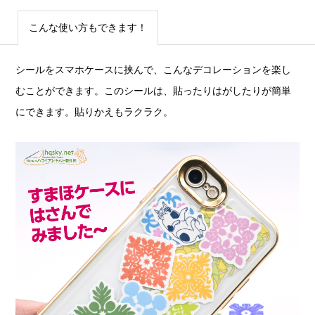
こんな使い方もできます！
シールをスマホケースに挟んで、こんなデコレーションを楽し
むことができます。このシールは、貼ったりはがしたりが簡単
にできます。貼りかえもラクラク。