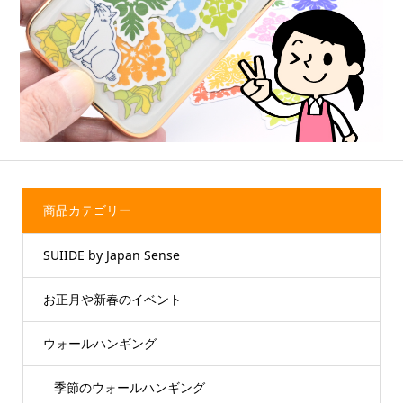
商品カテゴリー
SUIIDE by Japan Sense
お正月や新春のイベント
ウォールハンギング
季節のウォールハンギング