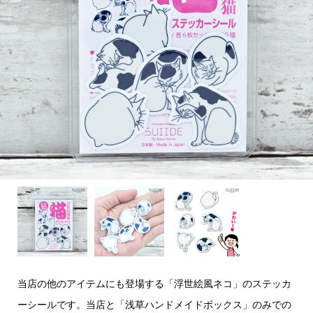
当店の他のアイテムにも登場する「浮世絵風ネコ」のステッカ
ーシールです。当店と「浅草ハンドメイドボックス」のみでの