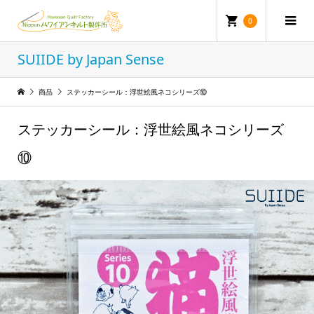
0
SUIIDE by Japan Sense
商品
ステッカーシール：浮世絵風ネコシリーズ⑩
ステッカーシール：浮世絵風ネコシリーズ
⑩