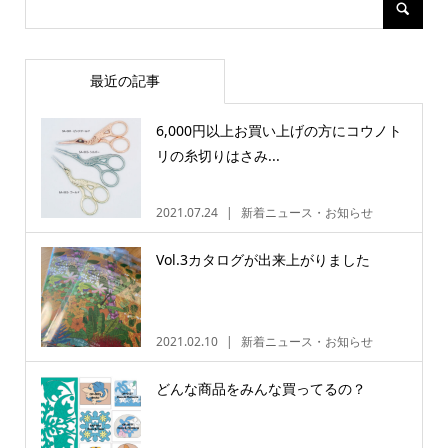
最近の記事
6,000円以上お買い上げの方にコウノト
リの糸切りはさみ...
2021.07.24
新着ニュース・お知らせ
Vol.3カタログが出来上がりました
2021.02.10
新着ニュース・お知らせ
どんな商品をみんな買ってるの？