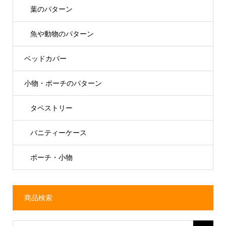
葉のパターン
魚や動物のパターン
ベッドカバー
小物・ポーチのパターン
タペストリー
バニティーケース
ポーチ・小物
商品検索