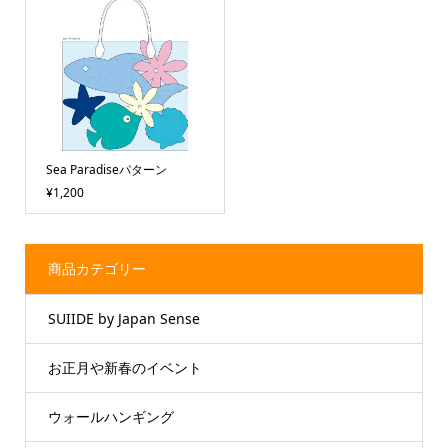
Sea Paradiseパターン
¥1,200
商品カテゴリー
SUIIDE by Japan Sense
お正月や新春のイベント
ウォールハンギング