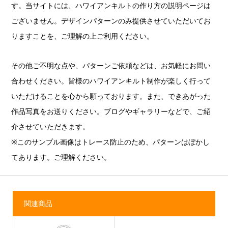
す。当サイトには、ハワイアンキルトの作り方の説明ページは
ございません。デザインパターンのみ提供させていただいてお
りますことを、ご理解の上ご利用ください。
その他ご不明な点や、パターンご依頼などは、お気軽にお問い
合わせください。皆様のハワイアンキルト制作が楽しく行って
いただけることを心から願っております。また、できあがった
作品写真をお送りください。ブログやギャラリーなどで、ご紹
介させていただきます。
※このサンプル画像はトレース防止のため、パターンはぼかし
てあります。ご理解ください。
関連商品