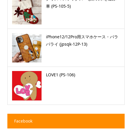
車 (PS-105-5)
iPhone12/12Pro用スマホケース・パラ
パライ (jpsqk-12P-13)
LOVE1 (PS-106)
Facebook