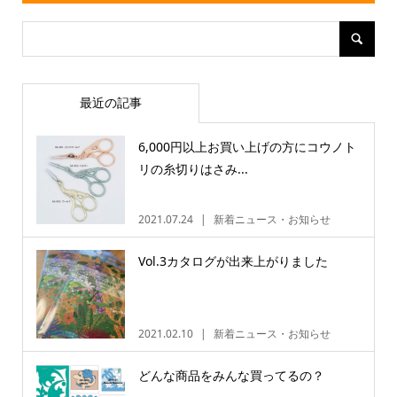
最近の記事
6,000円以上お買い上げの方にコウノト
リの糸切りはさみ...
2021.07.24
新着ニュース・お知らせ
Vol.3カタログが出来上がりました
2021.02.10
新着ニュース・お知らせ
どんな商品をみんな買ってるの？