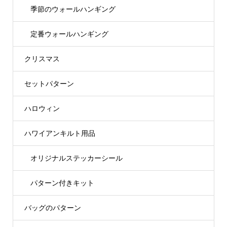
季節のウォールハンギング
定番ウォールハンギング
クリスマス
セットパターン
ハロウィン
ハワイアンキルト用品
オリジナルステッカーシール
パターン付きキット
バッグのパターン