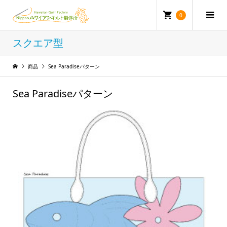
0
スクエア型
商品
Sea Paradiseパターン
Sea Paradiseパターン