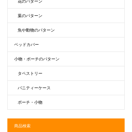
花のパターン
葉のパターン
魚や動物のパターン
ベッドカバー
小物・ポーチのパターン
タペストリー
バニティーケース
ポーチ・小物
商品検索