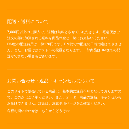
配送・送料について
7,000円以上のご購入で、送料は無料とさせていただきます。宅急便はご
注文の際に加算される送料を商品代金と一緒にお支払いください。
DM便の配送費用は一律170円です。DM便での配送の日時指定はできませ
ん。また、お届けはポストへの投函となります。一部商品はDM便での配
送ができない場合もございます。
お問い合わせ・返品・キャンセルについて
このサイトで販売している商品は、基本的に返品不可となっておりますの
で、この点はご了承ください。また、オーダー商品の返品、キャンセルも
お受けできません。詳細は、注意事項ページをご確認ください。
各種お問い合わせはこちらからどうぞ>>