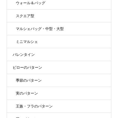
ウォール＆バッグ
スクエア型
マルシェバッグ・中型・大型
ミニマルシェ
バレンタイン
ピローのパターン
季節のパターン
実のパターン
王族・フラのパターン