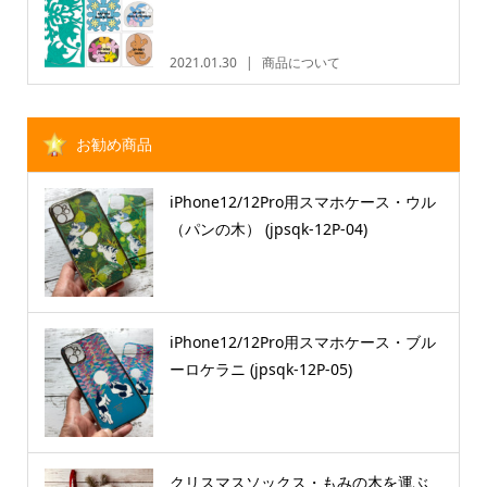
2021.01.30
商品について
お勧め商品
iPhone12/12Pro用スマホケース・ウル
（パンの木） (jpsqk-12P-04)
iPhone12/12Pro用スマホケース・ブル
ーロケラニ (jpsqk-12P-05)
クリスマスソックス・もみの木を運ぶ