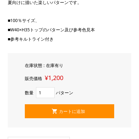
夏向けに描いた楽しいパターンです。
■100％サイズ、
■W40×H35トップのパターン及び参考色見本
■参考キルトライン付き
在庫状態 : 在庫有り
¥1,200
販売価格
数量
パターン