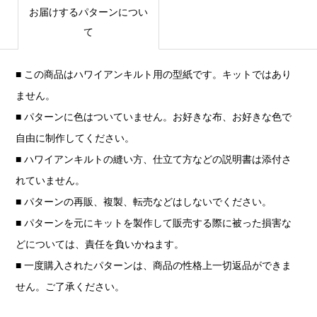
お届けするパターンについ
て
■ この商品はハワイアンキルト用の型紙です。キットではあり
ません。
■ パターンに色はついていません。お好きな布、お好きな色で
自由に制作してください。
■ ハワイアンキルトの縫い方、仕立て方などの説明書は添付さ
れていません。
■ パターンの再販、複製、転売などはしないでください。
■ パターンを元にキットを製作して販売する際に被った損害な
どについては、責任を負いかねます。
■ 一度購入されたパターンは、商品の性格上一切返品ができま
せん。ご了承ください。