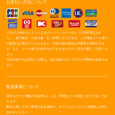
お支払い方法について
クロネコWebコレクトによるクレジットカード払い（2,000円以上か
ら）、銀行振込、代金引換、をご利用いただけます。この場合メール便で
の配送はお選びいただけません。代金引換の場合は手数料が加算されま
す。また、メール便での代引きはできませんのでご注文の際にご注意くだ
さい。
代金引換でのお支払いの際は、合計金額に応じて以下の手数料が加算され
ます。
配送業者について
通常はヤマト運輸の宅急便もしくは、DM便にての発送とさせて頂いてお
ります。
配送に関してのご希望がある場合や、ギフトなどについては個別にお問い
合わせください。