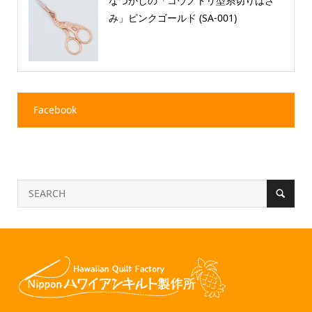
なつかしの「コウノトリ型糸切りはさ
み」ピンクゴールド (SA-001)
Facebook