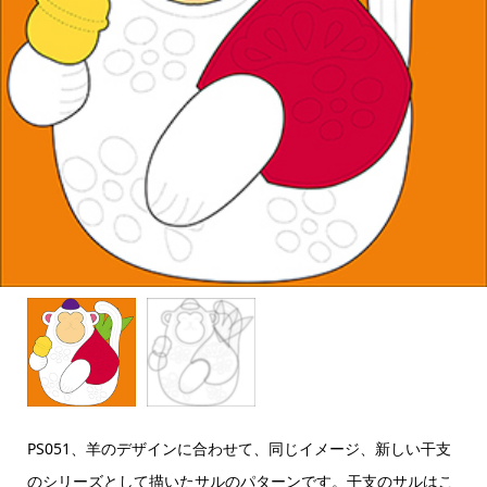
PS051、羊のデザインに合わせて、同じイメージ、新しい干支
のシリーズとして描いたサルのパターンです。干支のサルはこ