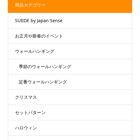
商品カテゴリー
SUIIDE by Japan Sense
お正月や新春のイベント
ウォールハンギング
季節のウォールハンギング
定番ウォールハンギング
クリスマス
セットパターン
ハロウィン