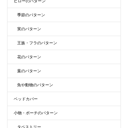
ピローのパターン
季節のパターン
実のパターン
王族・フラのパターン
花のパターン
葉のパターン
魚や動物のパターン
ベッドカバー
小物・ポーチのパターン
タペストリー