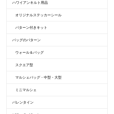
ハワイアンキルト用品
オリジナルステッカーシール
パターン付きキット
バッグのパターン
ウォール＆バッグ
スクエア型
マルシェバッグ・中型・大型
ミニマルシェ
バレンタイン