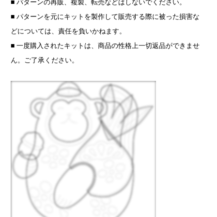
■ パターンの再販、複製、転売などはしないでください。
■ パターンを元にキットを製作して販売する際に被った損害な
どについては、責任を負いかねます。
■ 一度購入されたキットは、商品の性格上一切返品ができませ
ん。ご了承ください。