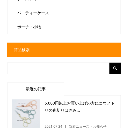
バニティーケース
ポーチ・小物
商品検索
最近の記事
6,000円以上お買い上げの方にコウノト
リの糸切りはさみ...
2021.07.24
新着ニュース・お知らせ