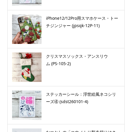
iPhone12/12Pro用スマホケース・トー
チジンジャー (jpsqk-12P-11)
クリスマスソックス・アンスリウ
ム (PS-105-2)
ステッカーシール：浮世絵風ネコシリ
ーズ④ (sdst260101-4)