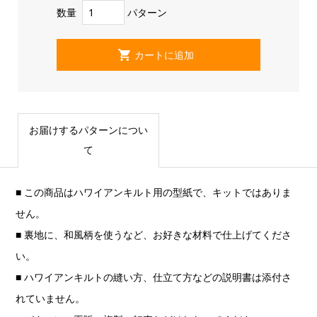
数量
パターン
お届けするパターンについ
て
■ この商品はハワイアンキルト用の型紙で、キットではありま
せん。
■ 裏地に、和風柄を使うなど、お好きな材料で仕上げてくださ
い。
■ ハワイアンキルトの縫い方、仕立て方などの説明書は添付さ
れていません。