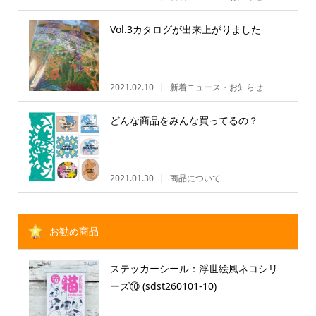
Vol.3カタログが出来上がりました
2021.02.10
新着ニュース・お知らせ
どんな商品をみんな買ってるの？
2021.01.30
商品について
お勧め商品
ステッカーシール：浮世絵風ネコシリ
ーズ⑩ (sdst260101-10)