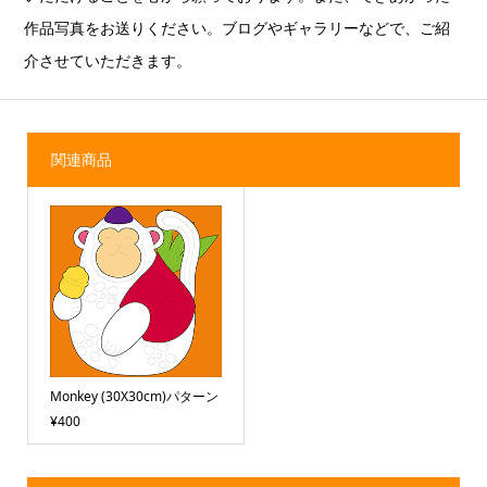
作品写真をお送りください。ブログやギャラリーなどで、ご紹
介させていただきます。
関連商品
Monkey (30X30cm)パターン
¥400