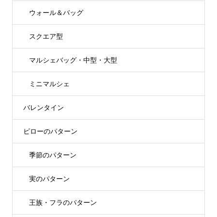
ウォール＆バッグ
スクエア型
マルシェバッグ・中型・大型
ミニマルシェ
バレンタイン
ピローのパターン
季節のパターン
実のパターン
王族・フラのパターン