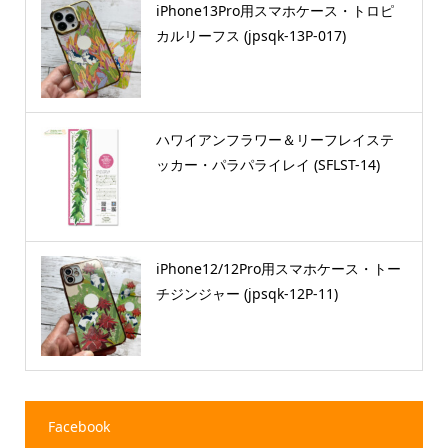
iPhone13Pro用スマホケース・トロピ
カルリーフス (jpsqk-13P-017)
ハワイアンフラワー＆リーフレイステ
ッカー・パラパライレイ (SFLST-14)
iPhone12/12Pro用スマホケース・トー
チジンジャー (jpsqk-12P-11)
Facebook