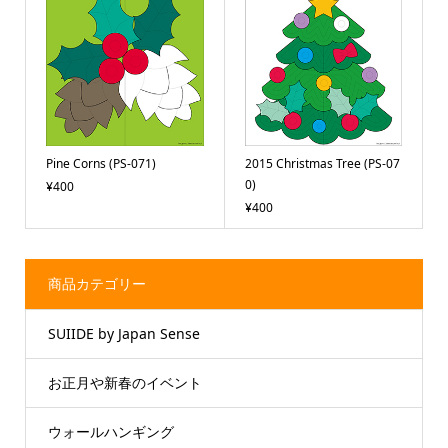
Pine Corns (PS-071)
2015 Christmas Tree (PS-07
0)
¥400
¥400
商品カテゴリー
SUIIDE by Japan Sense
お正月や新春のイベント
ウォールハンギング