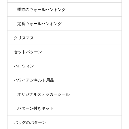
季節のウォールハンギング
定番ウォールハンギング
クリスマス
セットパターン
ハロウィン
ハワイアンキルト用品
オリジナルステッカーシール
パターン付きキット
バッグのパターン