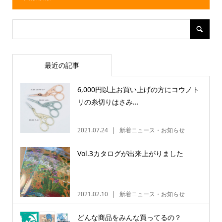
最近の記事
6,000円以上お買い上げの方にコウノト
リの糸切りはさみ...
2021.07.24
新着ニュース・お知らせ
Vol.3カタログが出来上がりました
2021.02.10
新着ニュース・お知らせ
どんな商品をみんな買ってるの？