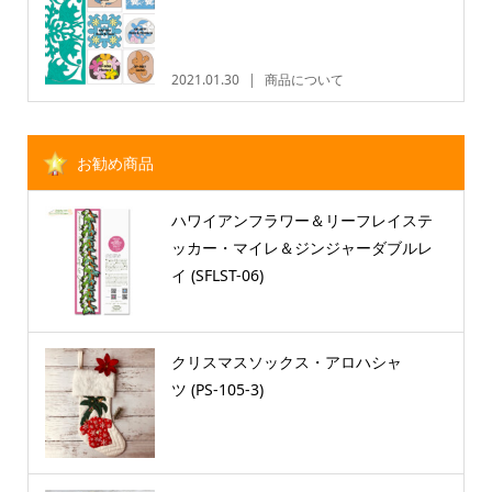
2021.01.30
商品について
お勧め商品
ハワイアンフラワー＆リーフレイステ
ッカー・マイレ＆ジンジャーダブルレ
イ (SFLST-06)
クリスマスソックス・アロハシャ
ツ (PS-105-3)