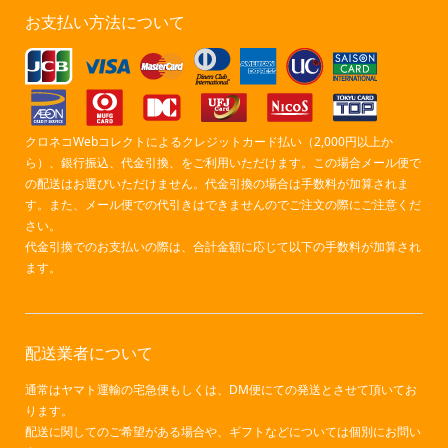
お支払い方法について
クロネコWebコレクトによるクレジットカード払い（2,000円以上か
ら）、銀行振込、代金引換、をご利用いただけます。この場合メール便で
の配送はお選びいただけません。代金引換の場合は手数料が加算されま
す。また、メール便での代引きはできませんのでご注文の際にご注意くだ
さい。
代金引換でのお支払いの際は、合計金額に応じて以下の手数料が加算され
ます。
配送業者について
通常はヤマト運輸の宅急便もしくは、DM便にての発送とさせて頂いてお
ります。
配送に関してのご希望がある場合や、ギフトなどについては個別にお問い