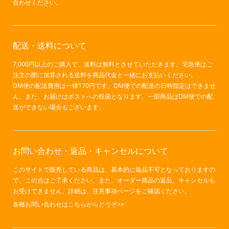
合わせください。
配送・送料について
7,000円以上のご購入で、送料は無料とさせていただきます。宅急便はご
注文の際に加算される送料を商品代金と一緒にお支払いください。
DM便の配送費用は一律170円です。DM便での配送の日時指定はできませ
ん。また、お届けはポストへの投函となります。一部商品はDM便での配
送ができない場合もございます。
お問い合わせ・返品・キャンセルについて
このサイトで販売している商品は、基本的に返品不可となっておりますの
で、この点はご了承ください。また、オーダー商品の返品、キャンセルも
お受けできません。詳細は、注意事項ページをご確認ください。
各種お問い合わせはこちらからどうぞ>>