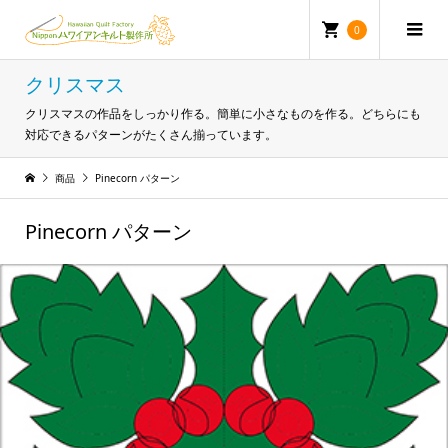
0
クリスマス
クリスマスの作品をしっかり作る。簡単に小さなものを作る。どちらにも
対応できるパターンがたくさん揃っています。
商品
Pinecorn パターン
Pinecorn パターン