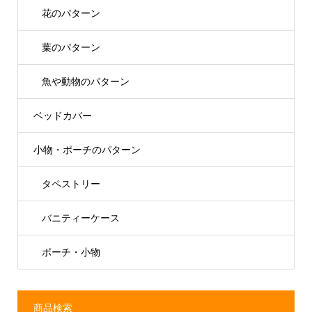
花のパターン
葉のパターン
魚や動物のパターン
ベッドカバー
小物・ポーチのパターン
タペストリー
バニティーケース
ポーチ・小物
商品検索