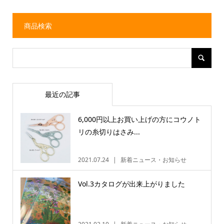
商品検索
最近の記事
6,000円以上お買い上げの方にコウノト
リの糸切りはさみ...
2021.07.24
新着ニュース・お知らせ
Vol.3カタログが出来上がりました