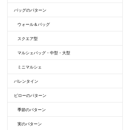
バッグのパターン
ウォール＆バッグ
スクエア型
マルシェバッグ・中型・大型
ミニマルシェ
バレンタイン
ピローのパターン
季節のパターン
実のパターン