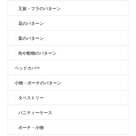
王族・フラのパターン
花のパターン
葉のパターン
魚や動物のパターン
ベッドカバー
小物・ポーチのパターン
タペストリー
バニティーケース
ポーチ・小物