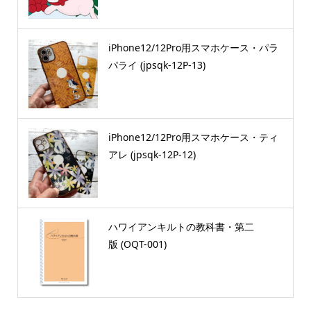
iPhone12/12Pro用スマホケース・パラ
パライ (jpsqk-12P-13)
iPhone12/12Pro用スマホケース・ティ
アレ (jpsqk-12P-12)
ハワイアンキルトの教科書・第二
版 (OQT-001)