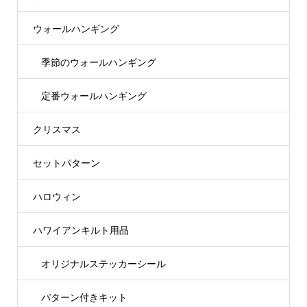
ウォールハンギング
季節のウォールハンギング
定番ウォールハンギング
クリスマス
セットパターン
ハロウィン
ハワイアンキルト用品
オリジナルステッカーシール
パターン付きキット