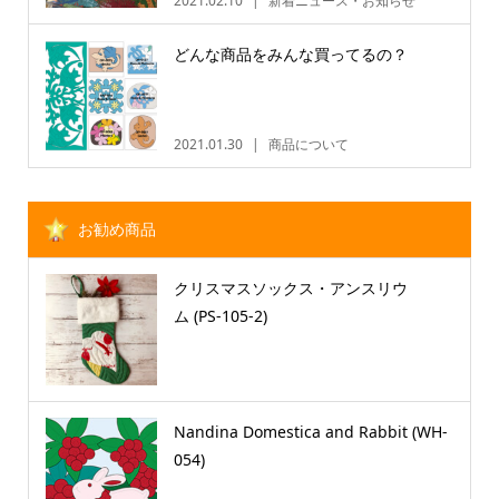
2021.02.10
新着ニュース・お知らせ
どんな商品をみんな買ってるの？
2021.01.30
商品について
お勧め商品
クリスマスソックス・アンスリウ
ム (PS-105-2)
Nandina Domestica and Rabbit (WH-
054)