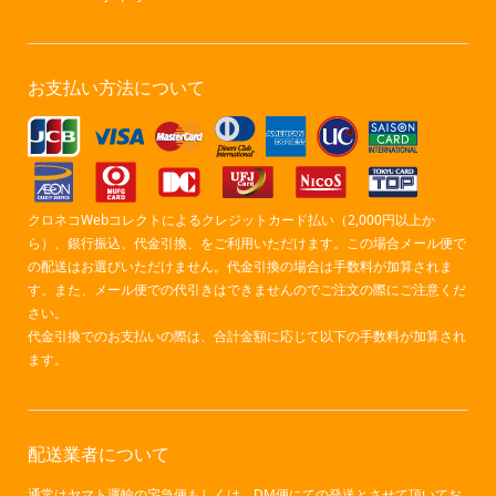
お支払い方法について
クロネコWebコレクトによるクレジットカード払い（2,000円以上か
ら）、銀行振込、代金引換、をご利用いただけます。この場合メール便で
の配送はお選びいただけません。代金引換の場合は手数料が加算されま
す。また、メール便での代引きはできませんのでご注文の際にご注意くだ
さい。
代金引換でのお支払いの際は、合計金額に応じて以下の手数料が加算され
ます。
配送業者について
通常はヤマト運輸の宅急便もしくは、DM便にての発送とさせて頂いてお