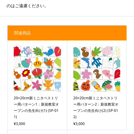
のはご遠慮ください。
関連商品
20×20cm新ミニタペストリ
20×20cm新ミニタペストリ
ー用パターン1：新規教室オ
ー用パターン2：新規教室オ
ープンの先生向け(1) (SP-01
ープンの先生向け(2) (SP-01
1)
2)
¥3,000
¥3,000