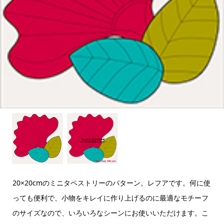
20×20cmのミニタペストリーのパターン。レフアです。何に使
っても便利で、小物をキレイに作り上げるのに最適なモチーフ
のサイズなので、いろいろなシーンにお使いいただけます。こ