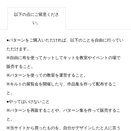
以下の点にご留意くださ
い。
●パターンをご購入いただければ、以下のことを自由に行ってい
ただけます。
※自由に布を使ってカットしてキットを教室やイベントの場で
販売すること。
※パターンを使っての教室を運営すること。
※キルトの展覧会を開催したり、作品集を作って配布するこ
と。
●やってはいけないこと
※パターンを再販することや、パターン集を作って販売するこ
と。
※当サイトから買ったものを、自分がデザインしたと人に言う