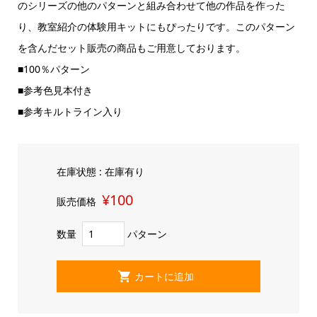
のシリーズの他のパターンと組み合わせて他の作品を作った
り、教室紹介の体験用キットにもぴったりです。このパターン
を含んだセット販売の商品もご用意しております。
■100％パターン
■参考色見本付き
■参考キルトライン入り
在庫状態 : 在庫有り
¥100
販売価格
数量
パターン