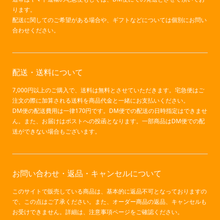
ります。
配送に関してのご希望がある場合や、ギフトなどについては個別にお問い
合わせください。
配送・送料について
7,000円以上のご購入で、送料は無料とさせていただきます。宅急便はご
注文の際に加算される送料を商品代金と一緒にお支払いください。
DM便の配送費用は一律170円です。DM便での配送の日時指定はできませ
ん。また、お届けはポストへの投函となります。一部商品はDM便での配
送ができない場合もございます。
お問い合わせ・返品・キャンセルについて
このサイトで販売している商品は、基本的に返品不可となっておりますの
で、この点はご了承ください。また、オーダー商品の返品、キャンセルも
お受けできません。詳細は、注意事項ページをご確認ください。