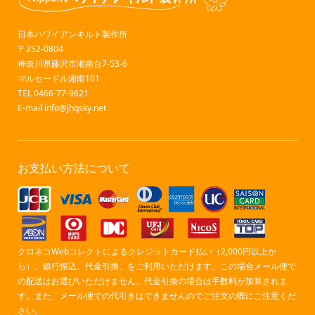
日本ハワイアンキルト製作所
〒252-0804
神奈川県藤沢市湘南台7-53-6
マルセードル湘南101
TEL 0466-77-9621
E-mail
info@jhqsky.net
お支払い方法について
クロネコWebコレクトによるクレジットカード払い（2,000円以上か
ら）、銀行振込、代金引換、をご利用いただけます。この場合メール便で
の配送はお選びいただけません。代金引換の場合は手数料が加算されま
す。また、メール便での代引きはできませんのでご注文の際にご注意くだ
さい。