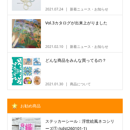
2021.07.24
新着ニュース・お知らせ
Vol.3カタログが出来上がりました
2021.02.10
新着ニュース・お知らせ
どんな商品をみんな買ってるの？
2021.01.30
商品について
お勧め商品
ステッカーシール：浮世絵風ネコシリ
ーズ① (sdst260101-1)