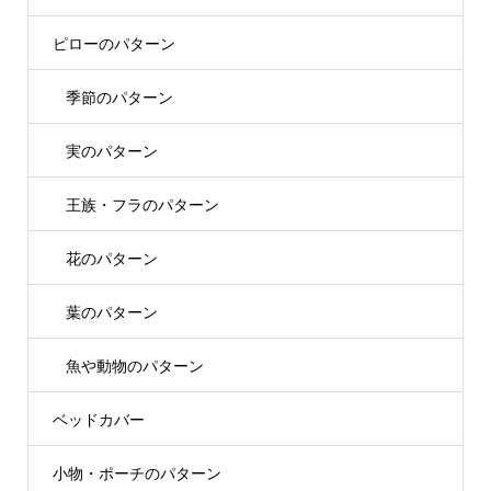
ピローのパターン
季節のパターン
実のパターン
王族・フラのパターン
花のパターン
葉のパターン
魚や動物のパターン
ベッドカバー
小物・ポーチのパターン