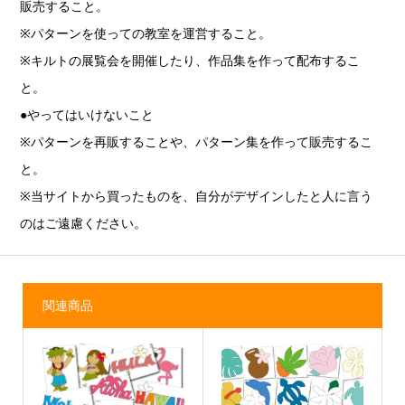
販売すること。
※パターンを使っての教室を運営すること。
※キルトの展覧会を開催したり、作品集を作って配布するこ
と。
●やってはいけないこと
※パターンを再販することや、パターン集を作って販売するこ
と。
※当サイトから買ったものを、自分がデザインしたと人に言う
のはご遠慮ください。
関連商品