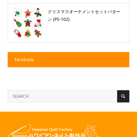
クリスマスオーナメントセットパター
ン (PS-102)
Facebook