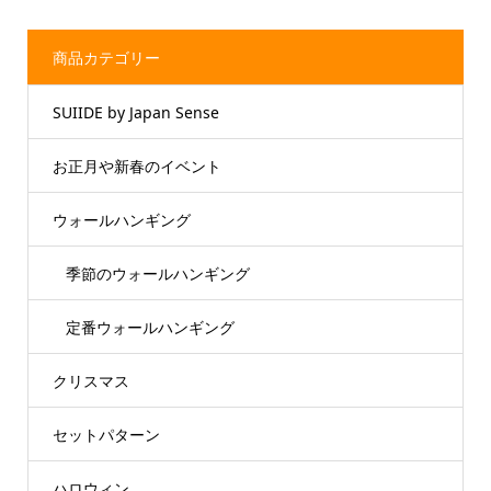
商品カテゴリー
SUIIDE by Japan Sense
お正月や新春のイベント
ウォールハンギング
季節のウォールハンギング
定番ウォールハンギング
クリスマス
セットパターン
ハロウィン