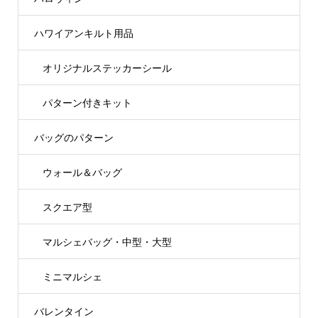
ハワイアンキルト用品
オリジナルステッカーシール
パターン付きキット
バッグのパターン
ウォール＆バッグ
スクエア型
マルシェバッグ・中型・大型
ミニマルシェ
バレンタイン