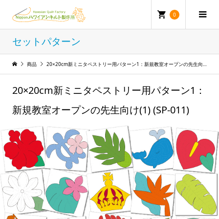
0
セットパターン
商品
20×20cm新ミニタペストリー用パターン1：新規教室オープンの先生向け(1) (SP-011)
20×20cm新ミニタペストリー用パターン1：
新規教室オープンの先生向け(1) (SP-011)