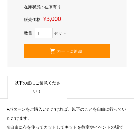
在庫状態 : 在庫有り
¥3,000
販売価格
数量
セット
以下の点にご留意くださ
い！
●パターンをご購入いただければ、以下のことを自由に行ってい
ただけます。
※自由に布を使ってカットしてキットを教室やイベントの場で