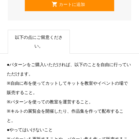
以下の点にご留意くださ
い。
●パターンをご購入いただければ、以下のことを自由に行ってい
ただけます。
※自由に布を使ってカットしてキットを教室やイベントの場で
販売すること。
※パターンを使っての教室を運営すること。
※キルトの展覧会を開催したり、作品集を作って配布するこ
と。
●やってはいけないこと
※パターンを再販することや、パターン集を作って販売するこ