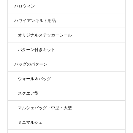
ハロウィン
ハワイアンキルト用品
オリジナルステッカーシール
パターン付きキット
バッグのパターン
ウォール＆バッグ
スクエア型
マルシェバッグ・中型・大型
ミニマルシェ