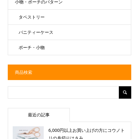
小物・ポーチのパターン
タペストリー
バニティーケース
ポーチ・小物
商品検索
最近の記事
6,000円以上お買い上げの方にコウノト
リの糸切りはさみ...