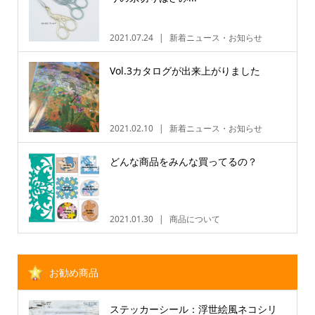
2021.07.24
新着ニュース・お知らせ
Vol.3カタログが出来上がりました
2021.02.10
新着ニュース・お知らせ
どんな商品をみんな買ってるの？
2021.01.30
商品について
お勧め商品
ステッカーシール：浮世絵風ネコシリ