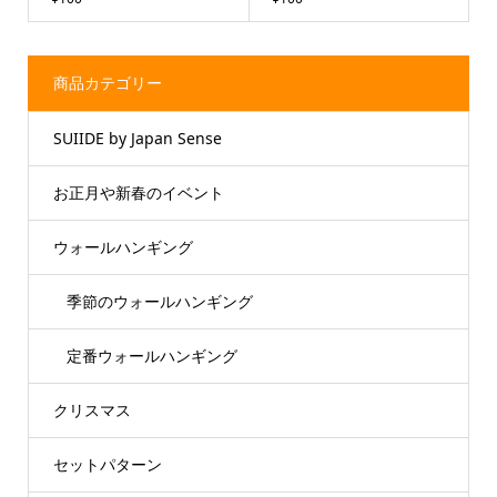
商品カテゴリー
SUIIDE by Japan Sense
お正月や新春のイベント
ウォールハンギング
季節のウォールハンギング
定番ウォールハンギング
クリスマス
セットパターン