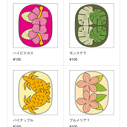
ハイビスカス
モンステラ
¥100
¥100
パイナップル
プルメリア 1
¥100
¥100