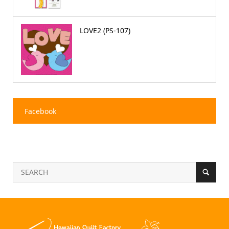
LOVE2 (PS-107)
Facebook