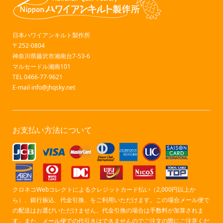
日本ハワイアンキルト製作所
〒252-0804
神奈川県藤沢市湘南台7-53-6
マルセードル湘南101
TEL 0466-77-9621
E-mail
info@jhqsky.net
お支払い方法について
クロネコWebコレクトによるクレジットカード払い（2,000円以上か
ら）、銀行振込、代金引換、をご利用いただけます。この場合メール便で
の配送はお選びいただけません。代金引換の場合は手数料が加算されま
す。また、メール便での代引きはできませんのでご注文の際にご注意くだ