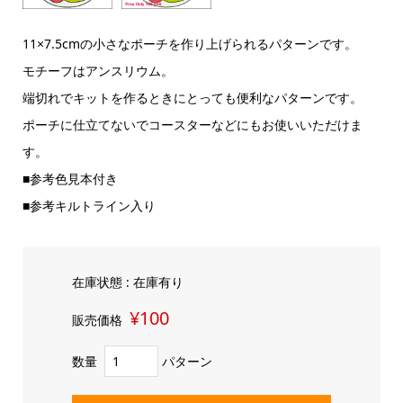
11×7.5cmの小さなポーチを作り上げられるパターンです。
モチーフはアンスリウム。
端切れでキットを作るときにとっても便利なパターンです。
ポーチに仕立てないでコースターなどにもお使いいただけま
す。
■参考色見本付き
■参考キルトライン入り
在庫状態 : 在庫有り
¥100
販売価格
数量
パターン