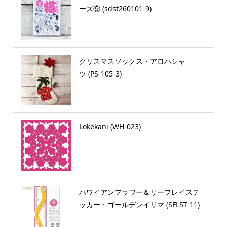
ーズ⑨ (sdst260101-9)
クリスマスソックス・アロハシャ
ツ (PS-105-3)
Lokekani (WH-023)
ハワイアンフラワー＆リーフレイステ
ッカー・ゴールデンイリマ (SFLST-11)