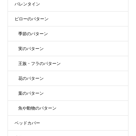
バレンタイン
ピローのパターン
季節のパターン
実のパターン
王族・フラのパターン
花のパターン
葉のパターン
魚や動物のパターン
ベッドカバー