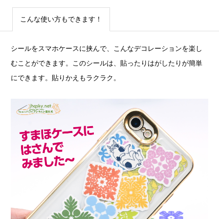
こんな使い方もできます！
シールをスマホケースに挟んで、こんなデコレーションを楽し
むことができます。このシールは、貼ったりはがしたりが簡単
にできます。貼りかえもラクラク。