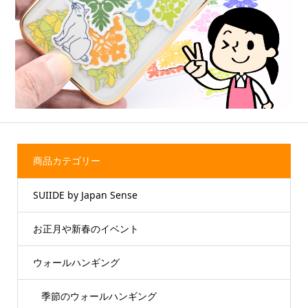
商品カテゴリー
SUIIDE by Japan Sense
お正月や新春のイベント
ウォールハンギング
季節のウォールハンギング