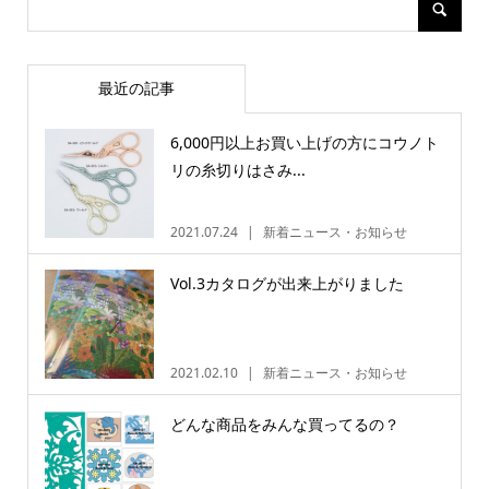
最近の記事
6,000円以上お買い上げの方にコウノト
リの糸切りはさみ...
2021.07.24
新着ニュース・お知らせ
Vol.3カタログが出来上がりました
2021.02.10
新着ニュース・お知らせ
どんな商品をみんな買ってるの？