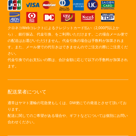
クロネコWebコレクトによるクレジットカード払い（2,000円以上か
ら）、銀行振込、代金引換、をご利用いただけます。この場合メール便で
の配送はお選びいただけません。代金引換の場合は手数料が加算されま
す。また、メール便での代引きはできませんのでご注文の際にご注意くだ
さい。
代金引換でのお支払いの際は、合計金額に応じて以下の手数料が加算され
ます。
配送業者について
通常はヤマト運輸の宅急便もしくは、DM便にての発送とさせて頂いてお
ります。
配送に関してのご希望がある場合や、ギフトなどについては個別にお問い
合わせください。