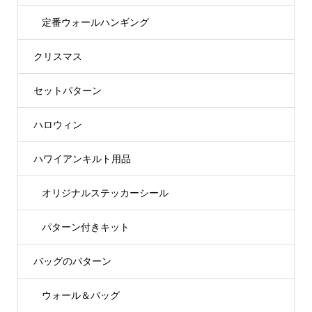
定番ウォールハンギング
クリスマス
セットパターン
ハロウィン
ハワイアンキルト用品
オリジナルステッカーシール
パターン付きキット
バッグのパターン
ウォール＆バッグ