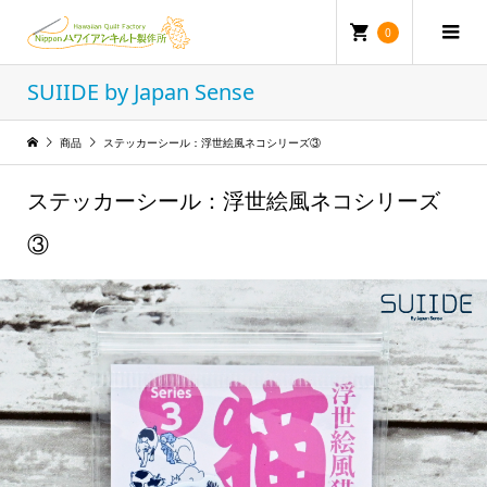
0
SUIIDE by Japan Sense
商品
ステッカーシール：浮世絵風ネコシリーズ③
ステッカーシール：浮世絵風ネコシリーズ
③