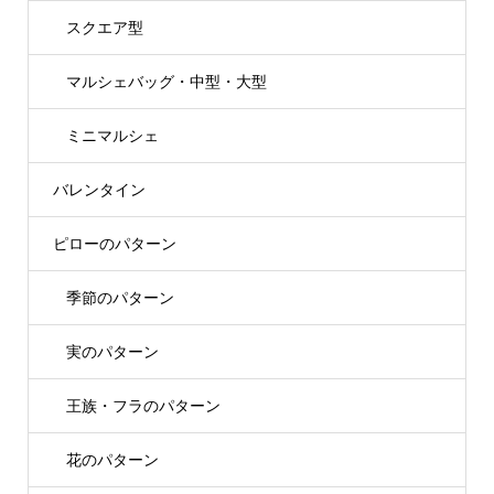
スクエア型
マルシェバッグ・中型・大型
ミニマルシェ
バレンタイン
ピローのパターン
季節のパターン
実のパターン
王族・フラのパターン
花のパターン