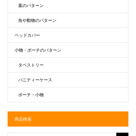
葉のパターン
魚や動物のパターン
ベッドカバー
小物・ポーチのパターン
タペストリー
バニティーケース
ポーチ・小物
商品検索