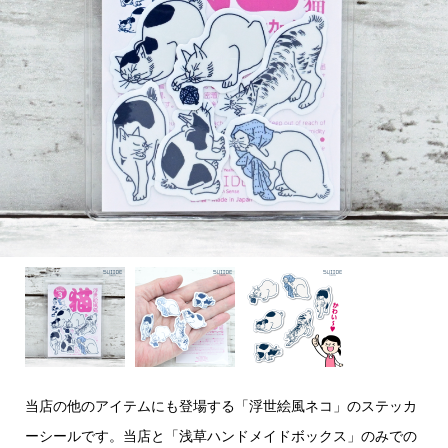
当店の他のアイテムにも登場する「浮世絵風ネコ」のステッカ
ーシールです。当店と「浅草ハンドメイドボックス」のみでの