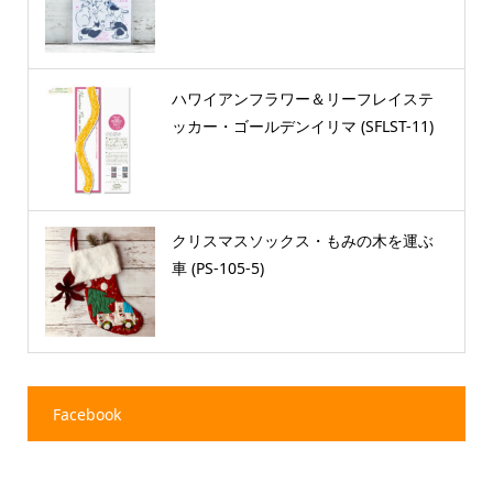
ハワイアンフラワー＆リーフレイステ
ッカー・ゴールデンイリマ (SFLST-11)
クリスマスソックス・もみの木を運ぶ
車 (PS-105-5)
Facebook