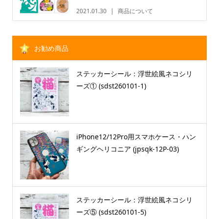
2021.01.30
商品について
お勧め商品
ステッカーシール：浮世絵風ネコシリ
ーズ① (sdst260101-1)
iPhone12/12Pro用スマホケース・ハン
ギングヘリコニア (jpsqk-12P-03)
ステッカーシール：浮世絵風ネコシリ
ーズ⑤ (sdst260101-5)