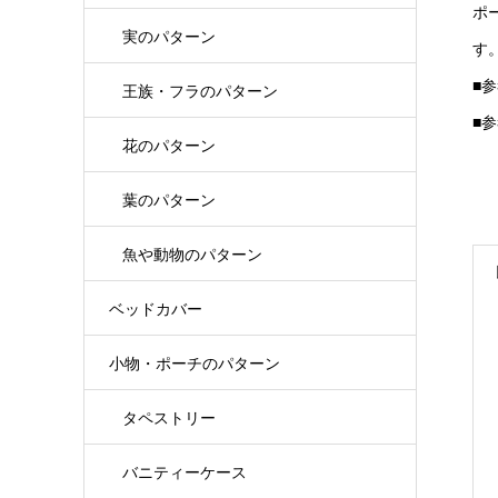
ポ
実のパターン
す
■
王族・フラのパターン
■
花のパターン
葉のパターン
魚や動物のパターン
ベッドカバー
小物・ポーチのパターン
タペストリー
バニティーケース