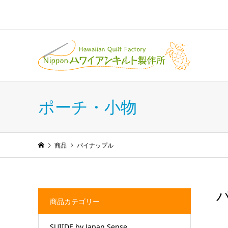
ポーチ・小物
商品
パイナップル
商品カテゴリー
SUIIDE by Japan Sense