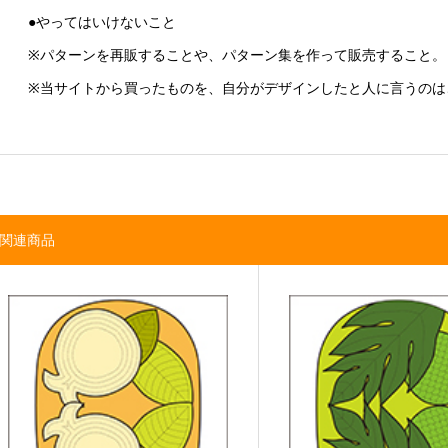
●やってはいけないこと
※パターンを再販することや、パターン集を作って販売すること。
※当サイトから買ったものを、自分がデザインしたと人に言うのは
関連商品