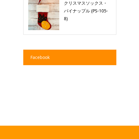
クリスマスソックス・
パイナップル (PS-105-
8)
Facebook