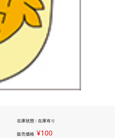
在庫状態 : 在庫有り
¥100
販売価格