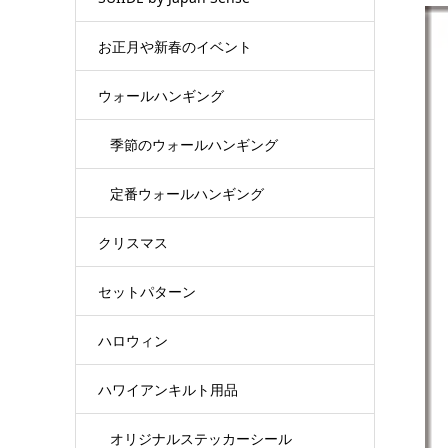
お正月や新春のイベント
ウォールハンギング
季節のウォールハンギング
定番ウォールハンギング
クリスマス
セットパターン
ハロウィン
ハワイアンキルト用品
オリジナルステッカーシール