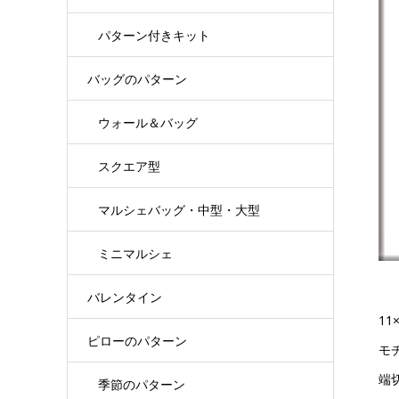
パターン付きキット
バッグのパターン
ウォール＆バッグ
スクエア型
マルシェバッグ・中型・大型
ミニマルシェ
バレンタイン
1
ピローのパターン
モ
端
季節のパターン