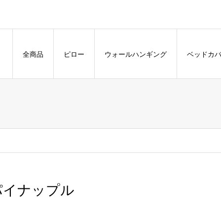
全商品
ピロー
ウォールハンギング
ベッドカ
パイナップル