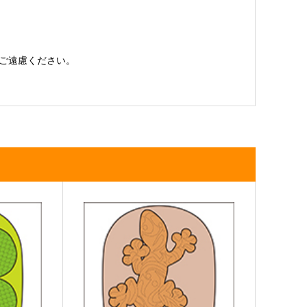
ご遠慮ください。