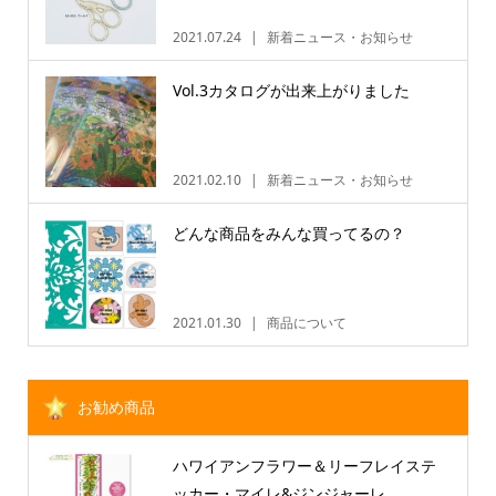
2021.07.24
新着ニュース・お知らせ
Vol.3カタログが出来上がりました
2021.02.10
新着ニュース・お知らせ
どんな商品をみんな買ってるの？
2021.01.30
商品について
お勧め商品
ハワイアンフラワー＆リーフレイステ
ッカー・マイレ&ジンジャーレ