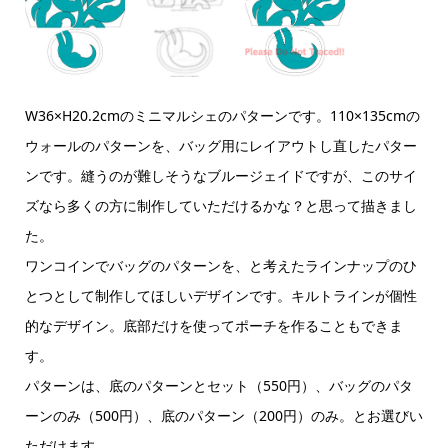
W36×H20.2cmのミニマルシェのパターンです。110×135cmの
ウォールのパターンを、バッグ用にレイアウトし直したパター
ンです。縫うのが難しそうなブルージェイドですが、このサイ
ズなら多くの方に制作していただけるかな？と思って描きまし
た。
ワンコインでバッグのパターンを、と考えたラインナップのひ
とつとして制作してほしいデザインです。キルトラインが個性
的なデザイン。底部だけを使ってポーチを作ることもできま
す。
パターンは、底のパターンとセット（550円）、バッグのパタ
ーンのみ（500円）、底のパターン（200円）のみ。とお選びい
ただけます。