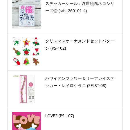
ステッカーシール：浮世絵風ネコシリ
ーズ④ (sdst260101-4)
クリスマスオーナメントセットパター
ン (PS-102)
ハワイアンフラワー＆リーフレイステ
ッカー・レイロケラニ (SFLST-08)
LOVE2 (PS-107)