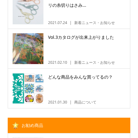
リの糸切りはさみ...
2021.07.24
新着ニュース・お知らせ
Vol.3カタログが出来上がりました
2021.02.10
新着ニュース・お知らせ
どんな商品をみんな買ってるの？
2021.01.30
商品について
お勧め商品