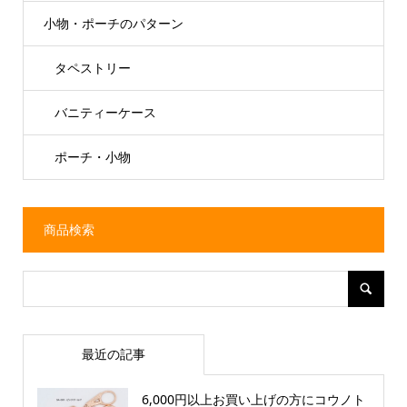
小物・ポーチのパターン
タペストリー
バニティーケース
ポーチ・小物
商品検索
最近の記事
6,000円以上お買い上げの方にコウノト