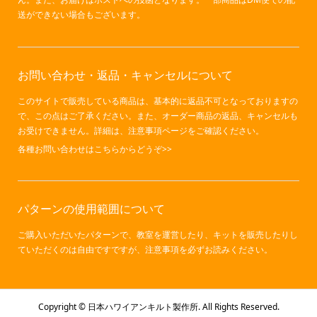
送ができない場合もございます。
お問い合わせ・返品・キャンセルについて
このサイトで販売している商品は、基本的に返品不可となっておりますの
で、この点はご了承ください。また、オーダー商品の返品、キャンセルも
お受けできません。詳細は、注意事項ページをご確認ください。
各種お問い合わせはこちらからどうぞ>>
パターンの使用範囲について
ご購入いただいたパターンで、教室を運営したり、キットを販売したりし
ていただくのは自由ですですが、
注意事項
を必ずお読みください。
Copyright ©
日本ハワイアンキルト製作所. All Rights Reserved.