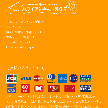
日本ハワイアンキルト製作所
〒252-0804
神奈川県藤沢市湘南台7-53-6
マルセードル湘南101
TEL 0466-77-9621
E-mail
info@jhqsky.net
お支払い方法について
クロネコWebコレクトによるクレジットカード払い（2,000円以上か
ら）、銀行振込、代金引換、をご利用いただけます。この場合メール便で
の配送はお選びいただけません。代金引換の場合は手数料が加算されま