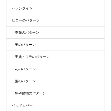
バレンタイン
ピローのパターン
季節のパターン
実のパターン
王族・フラのパターン
花のパターン
葉のパターン
魚や動物のパターン
ベッドカバー