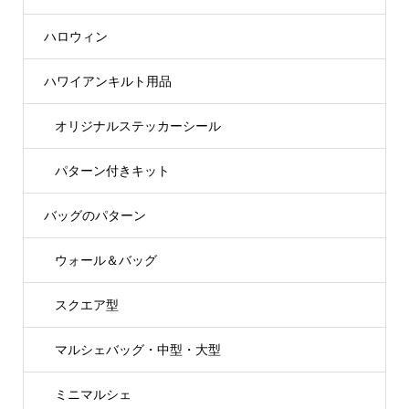
ハロウィン
ハワイアンキルト用品
オリジナルステッカーシール
パターン付きキット
バッグのパターン
ウォール＆バッグ
スクエア型
マルシェバッグ・中型・大型
ミニマルシェ