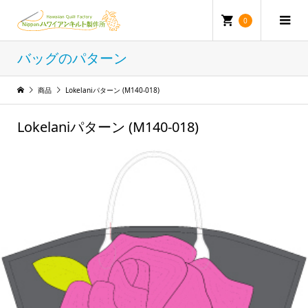
0
バッグのパターン
商品
Lokelaniパターン (M140-018)
Lokelaniパターン (M140-018)