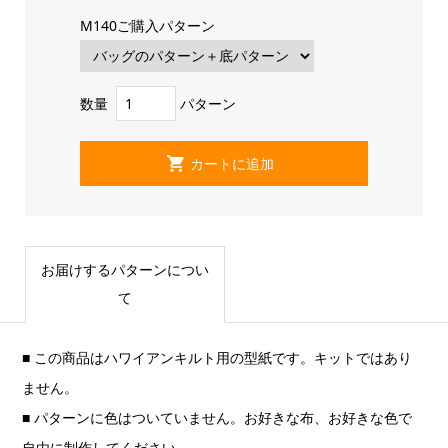
M140ご購入パターン
数量
パターン
お届けするパターンについ
て
■ この商品はハワイアンキルト用の型紙です。キットではあり
ません。
■ パターンに色はついていません。お好きな布、お好きな色で
自由に制作してください。