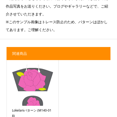
作品写真をお送りください。ブログやギャラリーなどで、ご紹
介させていただきます。
※このサンプル画像はトレース防止のため、パターンはぼかし
てあります。ご理解ください。
関連商品
Lokelaniパターン (M140-01
8)