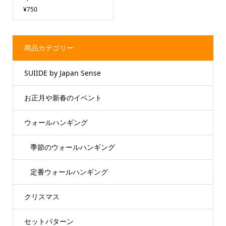
¥750
商品カテゴリー
SUIIDE by Japan Sense
お正月や新春のイベント
ウォールハンギング
季節のウォールハンギング
定番ウォールハンギング
クリスマス
セットパターン