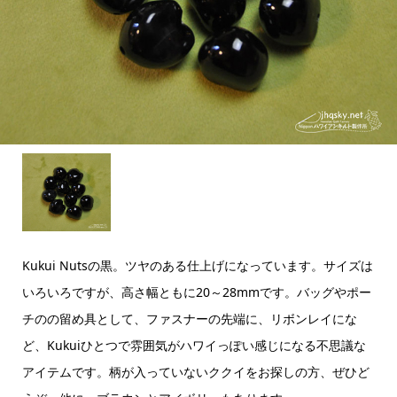
Kukui Nutsの黒。ツヤのある仕上げになっています。サイズは
いろいろですが、高さ幅ともに20～28mmです。バッグやポー
チのの留め具として、ファスナーの先端に、リボンレイにな
ど、Kukuiひとつで雰囲気がハワイっぽい感じになる不思議な
アイテムです。柄が入っていないククイをお探しの方、ぜひど