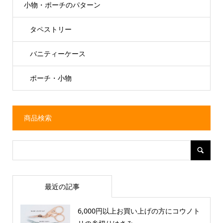
小物・ポーチのパターン
タペストリー
バニティーケース
ポーチ・小物
商品検索
最近の記事
6,000円以上お買い上げの方にコウノト