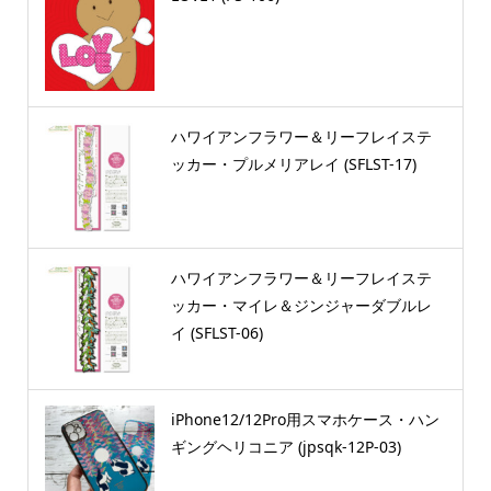
ハワイアンフラワー＆リーフレイステ
ッカー・プルメリアレイ (SFLST-17)
ハワイアンフラワー＆リーフレイステ
ッカー・マイレ＆ジンジャーダブルレ
イ (SFLST-06)
iPhone12/12Pro用スマホケース・ハン
ギングヘリコニア (jpsqk-12P-03)