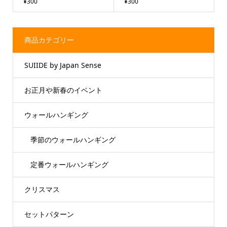
¥300
¥300
商品カテゴリー
SUIIDE by Japan Sense
お正月や新春のイベント
ウォールハンギング
季節のウォールハンギング
定番ウォールハンギング
クリスマス
セットパターン