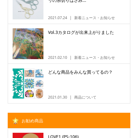
リの糸切りはさみ...
2021.07.24
新着ニュース・お知らせ
Vol.3カタログが出来上がりました
2021.02.10
新着ニュース・お知らせ
どんな商品をみんな買ってるの？
2021.01.30
商品について
お勧め商品
LOVE1 (PS-106)