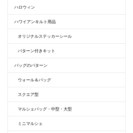
ハロウィン
ハワイアンキルト用品
オリジナルステッカーシール
パターン付きキット
バッグのパターン
ウォール＆バッグ
スクエア型
マルシェバッグ・中型・大型
ミニマルシェ