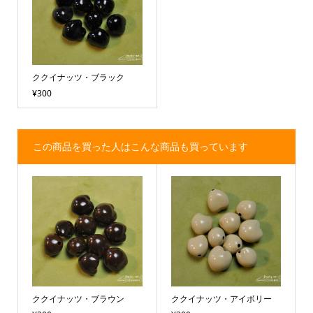
ククイナッツ・ブラック
¥300
この商品を買った人はこんな商品も買っています
ククイナッツ・ブラウン
ククイナッツ・アイボリー