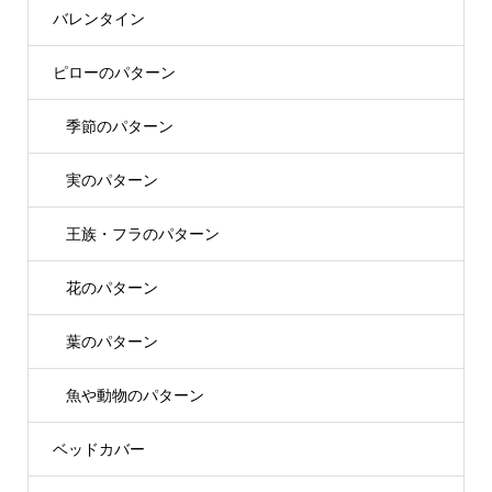
バレンタイン
ピローのパターン
季節のパターン
実のパターン
王族・フラのパターン
花のパターン
葉のパターン
魚や動物のパターン
ベッドカバー