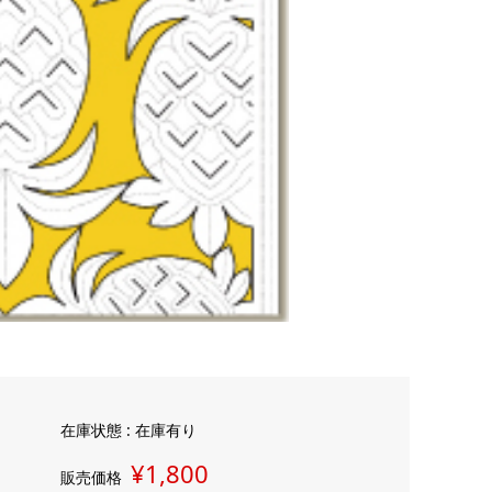
在庫状態 : 在庫有り
¥1,800
販売価格