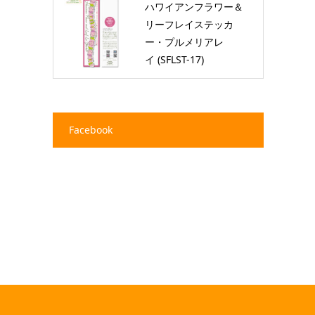
ハワイアンフラワー＆
リーフレイステッカ
ー・プルメリアレ
イ (SFLST-17)
Facebook