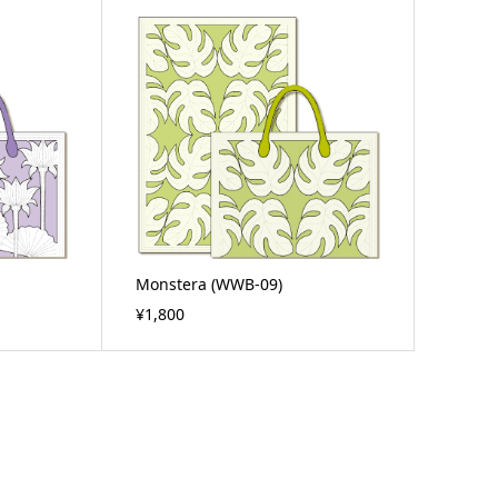
Monstera (WWB-09)
¥1,800