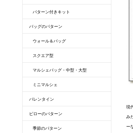
パターン付きキット
バッグのパターン
ウォール＆バッグ
スクエア型
マルシェバッグ・中型・大型
ミニマルシェ
バレンタイン
現
ピローのパターン
み
ー
季節のパターン