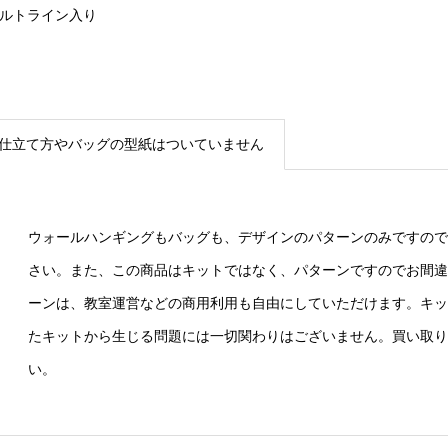
キルトライン入り
仕立て方やバッグの型紙はついていません
ウォールハンギングもバッグも、デザインのパターンのみですので
さい。また、この商品はキットではなく、パターンですのでお間違
ーンは、教室運営などの商用利用も自由にしていただけます。キッ
たキットから生じる問題には一切関わりはございません。買い取り
い。