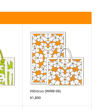
Hibiscus (WWB-06)
¥1,800