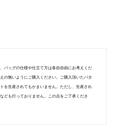
、バッグの仕様や仕立て方は各自自由にお考えくだ
えの無いようにご購入ください。ご購入頂いたパタ
トを生産されてもかまいません。ただし、生産され
なども行っておりません。この点をご了承くださ