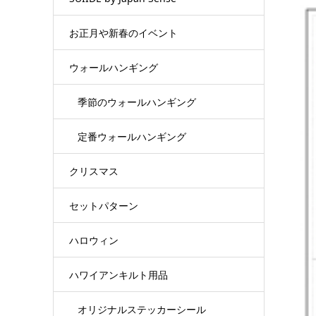
お正月や新春のイベント
ウォールハンギング
季節のウォールハンギング
定番ウォールハンギング
クリスマス
セットパターン
ハロウィン
ハワイアンキルト用品
オリジナルステッカーシール