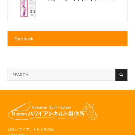
Facebook
日本ハワイアンキルト製作所