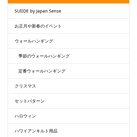
SUIIDE by Japan Sense
お正月や新春のイベント
ウォールハンギング
季節のウォールハンギング
定番ウォールハンギング
クリスマス
セットパターン
ハロウィン
ハワイアンキルト用品