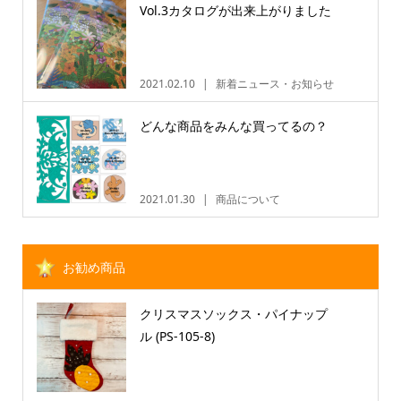
Vol.3カタログが出来上がりました
2021.02.10
新着ニュース・お知らせ
どんな商品をみんな買ってるの？
2021.01.30
商品について
お勧め商品
クリスマスソックス・パイナップ
ル (PS-105-8)