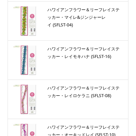
ハワイアンフラワー＆リーフレイステ
ッカー・マイレ&ジンジャーレ
イ (SFLST-04)
ハワイアンフラワー＆リーフレイステ
ッカー・レイモキハナ (SFLST-16)
ハワイアンフラワー＆リーフレイステ
ッカー・レイロケラニ (SFLST-08)
ハワイアンフラワー＆リーフレイステ
ッカー・オーキッドレイ (SFLST-10)