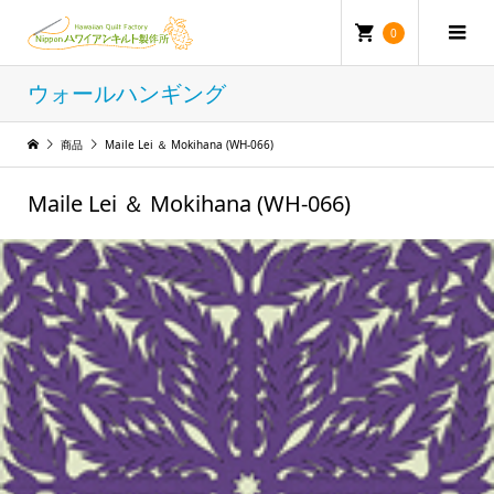
0
ウォールハンギング
商品
Maile Lei ＆ Mokihana (WH-066)
Maile Lei ＆ Mokihana (WH-066)