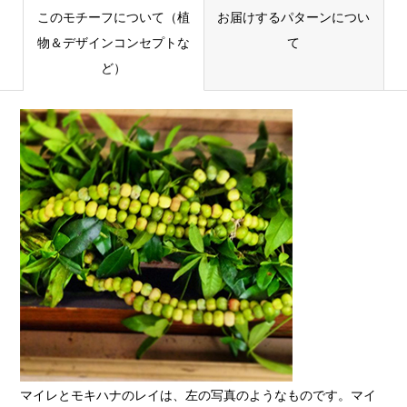
このモチーフについて（植
お届けするパターンについ
物＆デザインコンセプトな
て
ど）
マイレとモキハナのレイは、左の写真のようなものです。マイ