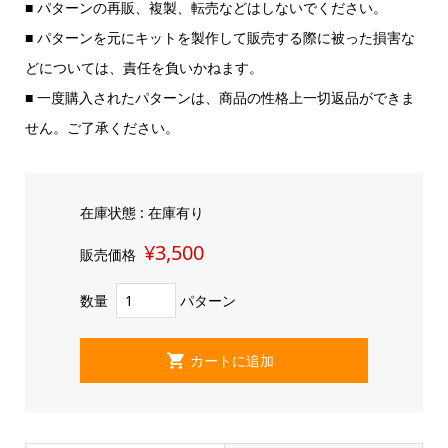
■ パターンの再販、複製、転売などはしないでください。
■ パターンを元にキットを製作して販売する際に被った損害な
どについては、責任を負いかねます。
■ 一度購入されたパターンは、商品の性格上一切返品ができま
せん。ご了承ください。
在庫状態 : 在庫有り
¥3,500
販売価格
数量
パターン