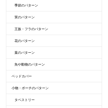
季節のパターン
実のパターン
王族・フラのパターン
花のパターン
葉のパターン
魚や動物のパターン
ベッドカバー
小物・ポーチのパターン
タペストリー