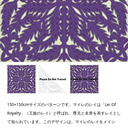
150×150cmサイズのパターンです。マイレのレイは「Lei Of
Royalty」（王族のレイ）と呼ばれ、尊兄と名誉を表すレイとし
て知られています。このデザインは、マイレのレイをメイン