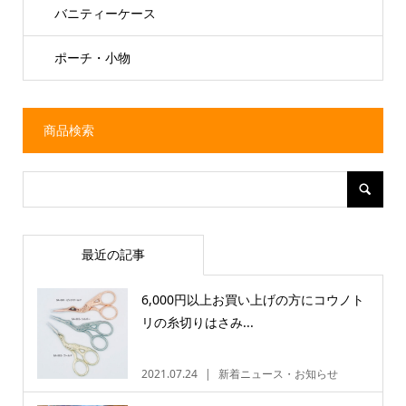
バニティーケース
ポーチ・小物
商品検索
最近の記事
6,000円以上お買い上げの方にコウノト
リの糸切りはさみ...
2021.07.24
新着ニュース・お知らせ