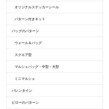
オリジナルステッカーシール
パターン付きキット
バッグのパターン
ウォール＆バッグ
スクエア型
マルシェバッグ・中型・大型
ミニマルシェ
バレンタイン
ピローのパターン