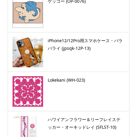
ゲッコー (OP-0076)
iPhone12/12Pro用スマホケース・パラ
パライ (jpsqk-12P-13)
Lokekani (WH-023)
ハワイアンフラワー＆リーフレイステ
ッカー・オーキッドレイ (SFLST-10)