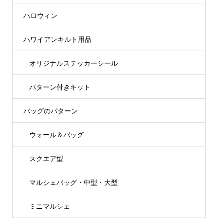
ハロウィン
ハワイアンキルト用品
オリジナルステッカーシール
パターン付きキット
バッグのパターン
ウォール＆バッグ
スクエア型
マルシェバッグ・中型・大型
ミニマルシェ