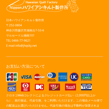
日本ハワイアンキルト製作所
〒252-0804
神奈川県藤沢市湘南台7-53-6
マルセードル湘南101
TEL 0466-77-9621
E-mail
info@jhqsky.net
お支払い方法について
クロネコWebコレクトによるクレジットカード払い（2,000円以上か
ら）、銀行振込、代金引換、をご利用いただけます。この場合メール便で
の配送はお選びいただけません。代金引換の場合は手数料が加算されま