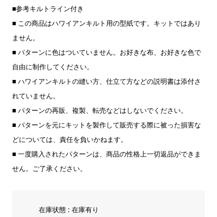
■参考キルトライン付き
■ この商品はハワイアンキルト用の型紙です。キットではあり
ません。
■ パターンに色はついていません。お好きな布、お好きな色で
自由に制作してください。
■ ハワイアンキルトの縫い方、仕立て方などの説明書は添付さ
れていません。
■ パターンの再販、複製、転売などはしないでください。
■ パターンを元にキットを製作して販売する際に被った損害な
どについては、責任を負いかねます。
■ 一度購入されたパターンは、商品の性格上一切返品ができま
せん。ご了承ください。
在庫状態 : 在庫有り