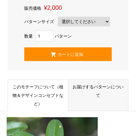
¥2,000
販売価格
パターンサイズ
数量
パターン
このモチーフについて（植
お届けするパターンについ
物＆デザインコンセプトな
て
ど）