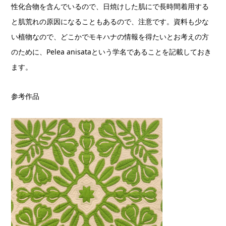
性化合物を含んでいるので、日焼けした肌にで長時間着用する
と肌荒れの原因になることもあるので、注意です。資料も少な
い植物なので、どこかでモキハナの情報を得たいとお考えの方
のために、Pelea anisataという学名であることを記載しておき
ます。
参考作品