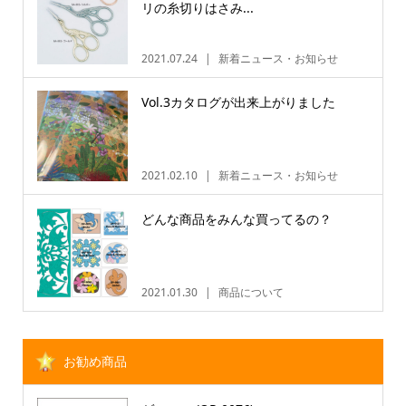
リの糸切りはさみ...
2021.07.24
新着ニュース・お知らせ
Vol.3カタログが出来上がりました
2021.02.10
新着ニュース・お知らせ
どんな商品をみんな買ってるの？
2021.01.30
商品について
お勧め商品