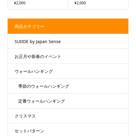
¥2,000
¥2,000
商品カテゴリー
SUIIDE by Japan Sense
お正月や新春のイベント
ウォールハンギング
季節のウォールハンギング
定番ウォールハンギング
クリスマス
セットパターン