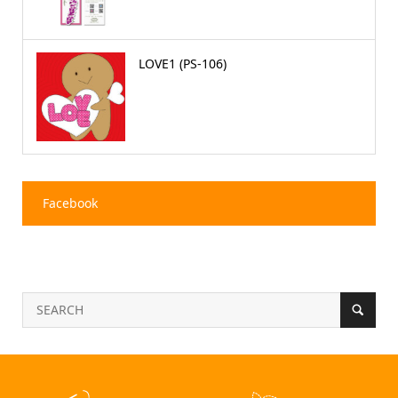
LOVE1 (PS-106)
Facebook