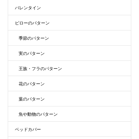
バレンタイン
ピローのパターン
季節のパターン
実のパターン
王族・フラのパターン
花のパターン
葉のパターン
魚や動物のパターン
ベッドカバー