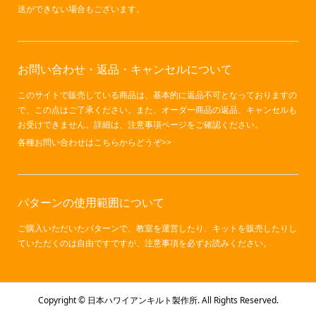
送ができない場合もございます。
お問い合わせ・返品・キャンセルについて
このサイトで販売している商品は、基本的に返品不可となっておりますの
で、この点はご了承ください。また、オーダー商品の返品、キャンセルも
お受けできません。詳細は、注意事項ページをご確認ください。
各種お問い合わせはこちらからどうぞ>>
パターンの使用範囲について
ご購入いただいたパターンで、教室を運営したり、キットを販売したりし
ていただくのは自由ですですが、
注意事項
を必ずお読みください。
Copyright ©
日本ハワイアンキルト製作所. All Rights Reserved.