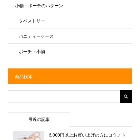
小物・ポーチのパターン
タペストリー
バニティーケース
ポーチ・小物
商品検索
最近の記事
6,000円以上お買い上げの方にコウノト