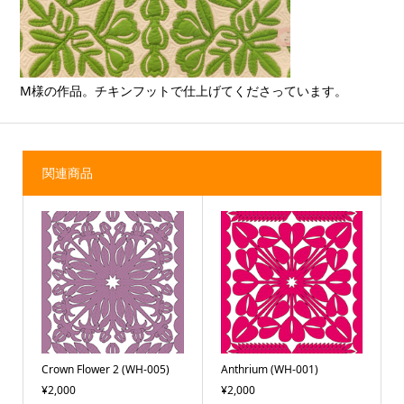
M様の作品。チキンフットで仕上げてくださっています。
関連商品
Crown Flower 2 (WH-005)
Anthrium (WH-001)
¥2,000
¥2,000