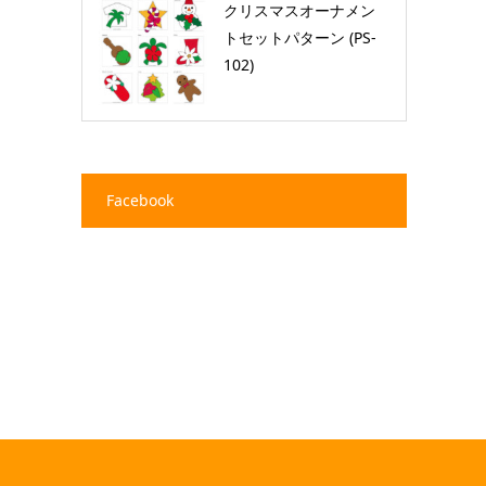
クリスマスオーナメン
トセットパターン (PS-
102)
Facebook