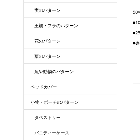
実のパターン
50
■
王族・フラのパターン
■
花のパターン
■
葉のパターン
魚や動物のパターン
ベッドカバー
小物・ポーチのパターン
タペストリー
バニティーケース