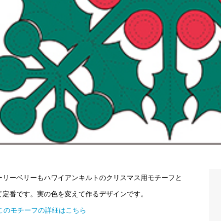
ーリーベリーもハワイアンキルトのクリスマス用モチーフと
て定番です。実の色を変えて作るデザインです。
>このモチーフの詳細はこちら