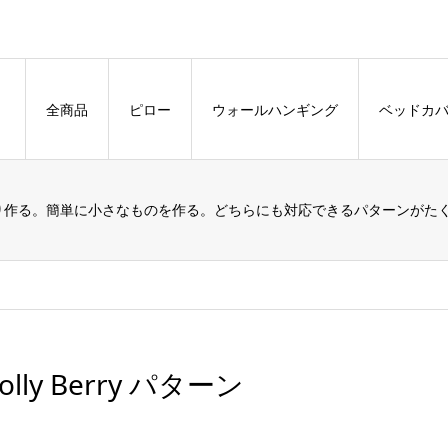
全商品
ピロー
ウォールハンギング
ベッドカ
り作る。簡単に小さなものを作る。どちらにも対応できるパターンがた
olly Berry パターン