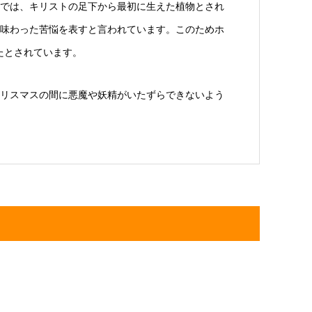
では、キリストの足下から最初に生えた植物とされ
味わった苦悩を表すと言われています。このためホ
たとされています。
リスマスの間に悪魔や妖精がいたずらできないよう