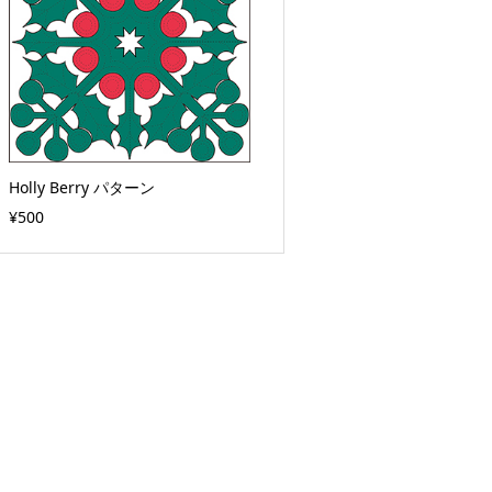
Holly Berry パターン
¥500