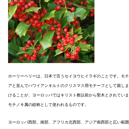
ホーリーベリーは、日本で言うセイヨウヒイラギのことです。モチ
アと並んでハワイアンキルトのクリスマス用モチーフとして親しま
けることが、ヨーロッパではキリスト教以前から聖木とされていまし
モチノキ属の総称として使われるものです。
ヨーロッパ西部。南部、アフリカ北西部、アジア南西部と広い範囲