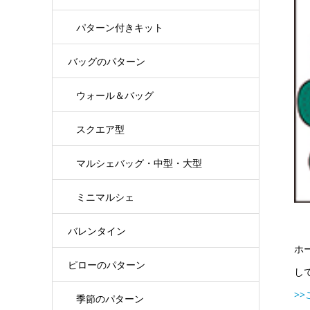
パターン付きキット
バッグのパターン
ウォール＆バッグ
スクエア型
マルシェバッグ・中型・大型
ミニマルシェ
バレンタイン
ホ
ピローのパターン
し
>
季節のパターン