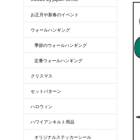
お正月や新春のイベント
ウォールハンギング
季節のウォールハンギング
定番ウォールハンギング
クリスマス
セットパターン
ハロウィン
ハワイアンキルト用品
オリジナルステッカーシール