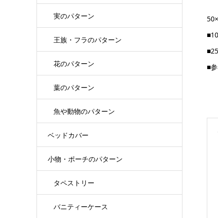
実のパターン
50
■
王族・フラのパターン
■
花のパターン
■
葉のパターン
魚や動物のパターン
ベッドカバー
小物・ポーチのパターン
タペストリー
バニティーケース