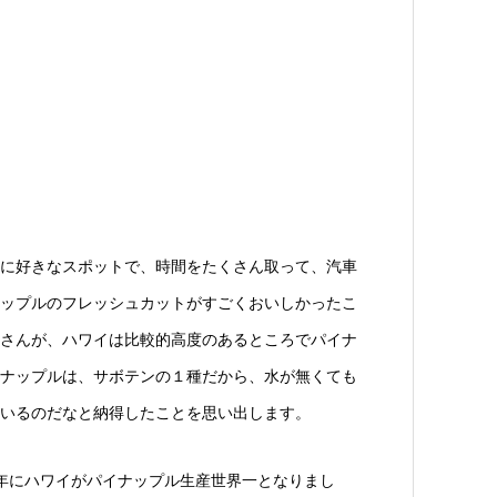
に好きなスポットで、時間をたくさん取って、汽車
ップルのフレッシュカットがすごくおいしかったこ
さんが、ハワイは比較的高度のあるところでパイナ
ナップルは、サボテンの１種だから、水が無くても
いるのだなと納得したことを思い出します。
5年にハワイがパイナップル生産世界一となりまし