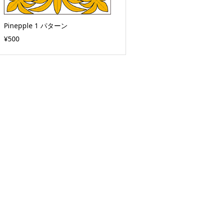
Pinepple 1 パターン
¥500