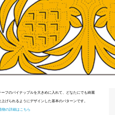
チーフのパイナップルを大きめに入れて、どなたにでも綺麗
仕上げられるようにデザインした基本のパターンです。
>植物の詳細はこちら