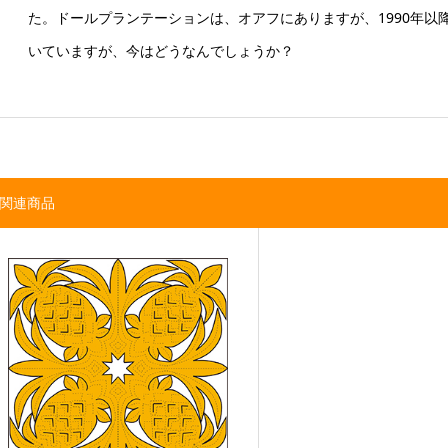
た。ドールプランテーションは、オアフにありますが、1990年以
いていますが、今はどうなんでしょうか？
関連商品