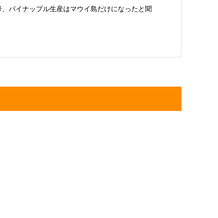
降、パイナップル生産はマウイ島だけになったと聞