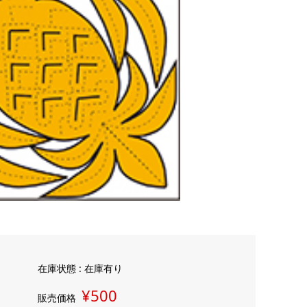
在庫状態 : 在庫有り
¥500
販売価格