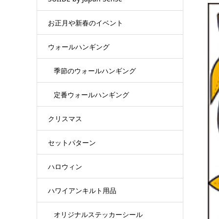
お正月や新春のイベント
ウォールハンギング
季節のウォールハンギング
定番ウォールハンギング
クリスマス
セットパターン
ハロウィン
ハワイアンキルト用品
オリジナルステッカーシール