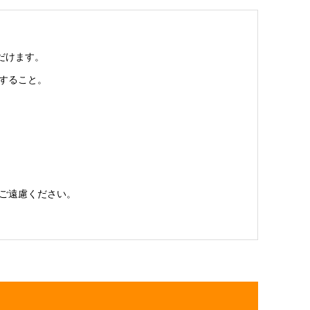
だけます。
すること。
ご遠慮ください。