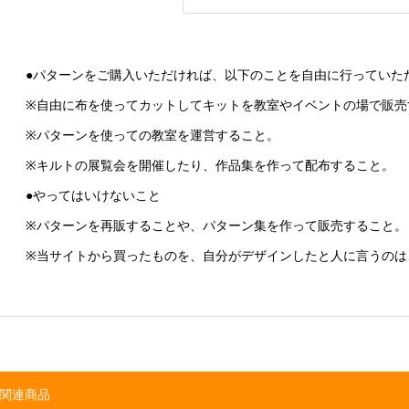
●パターンをご購入いただければ、以下のことを自由に行っていた
※自由に布を使ってカットしてキットを教室やイベントの場で販売
※パターンを使っての教室を運営すること。
※キルトの展覧会を開催したり、作品集を作って配布すること。
●やってはいけないこと
※パターンを再販することや、パターン集を作って販売すること。
※当サイトから買ったものを、自分がデザインしたと人に言うのは
関連商品