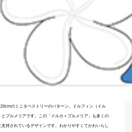
0×20cmのミニタペストリーのパターン。ドルフィン（イル
）とプルメリアです。この「イルカ＋プルメリア」も多くの
に支持されているデザインです。わかりやすくてかわいらし