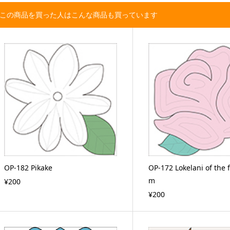
この商品を買った人はこんな商品も買っています
OP-182 Pikake
OP-172 Lokelani of the f
m
¥200
¥200