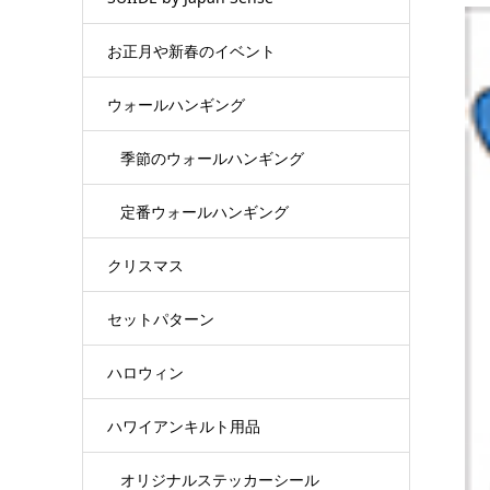
お正月や新春のイベント
ウォールハンギング
季節のウォールハンギング
定番ウォールハンギング
クリスマス
セットパターン
ハロウィン
ハワイアンキルト用品
オリジナルステッカーシール