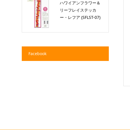
ハワイアンフラワー＆
リーフレイステッカ
ー・レフア (SFLST-07)
Facebook