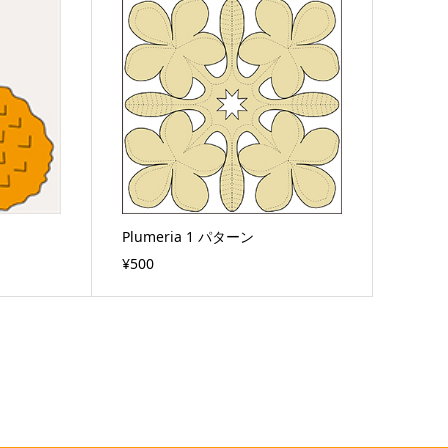
Plumeria 1 パターン
¥500