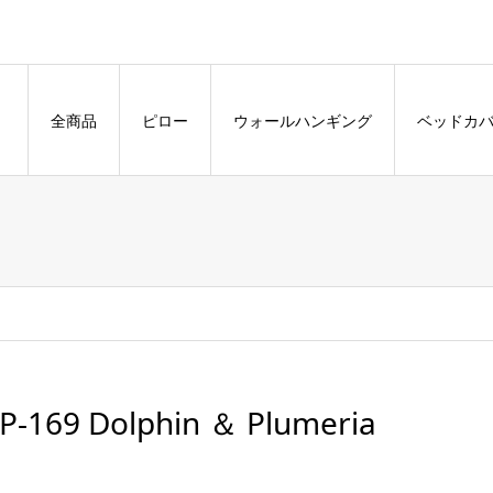
全商品
ピロー
ウォールハンギング
ベッドカ
P-169 Dolphin ＆ Plumeria