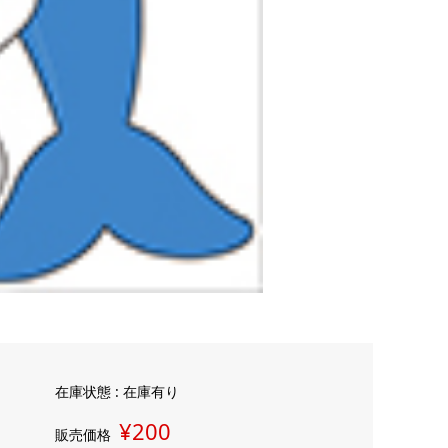
在庫状態 : 在庫有り
¥200
販売価格