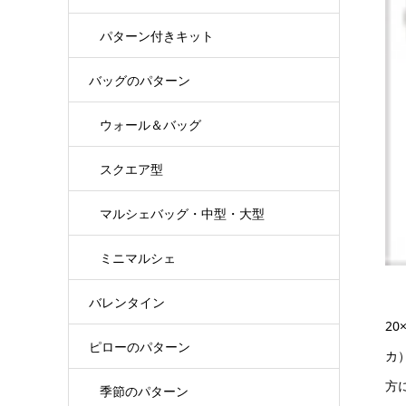
パターン付きキット
バッグのパターン
ウォール＆バッグ
スクエア型
マルシェバッグ・中型・大型
ミニマルシェ
バレンタイン
2
ピローのパターン
カ
方
季節のパターン