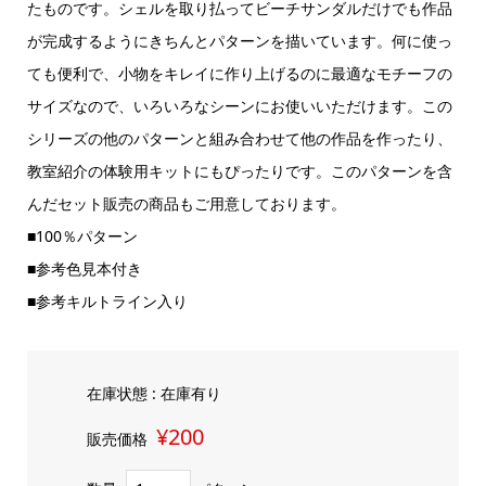
たものです。シェルを取り払ってビーチサンダルだけでも作品
が完成するようにきちんとパターンを描いています。何に使っ
ても便利で、小物をキレイに作り上げるのに最適なモチーフの
サイズなので、いろいろなシーンにお使いいただけます。この
シリーズの他のパターンと組み合わせて他の作品を作ったり、
教室紹介の体験用キットにもぴったりです。このパターンを含
んだセット販売の商品もご用意しております。
■100％パターン
■参考色見本付き
■参考キルトライン入り
在庫状態 : 在庫有り
¥200
販売価格