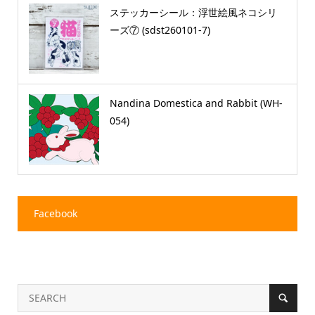
ステッカーシール：浮世絵風ネコシリ
ーズ⑦ (sdst260101-7)
Nandina Domestica and Rabbit (WH-
054)
Facebook