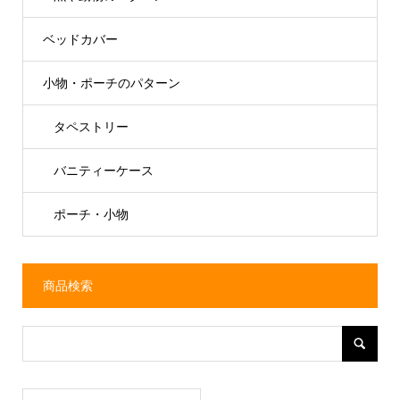
ベッドカバー
小物・ポーチのパターン
タペストリー
バニティーケース
ポーチ・小物
商品検索