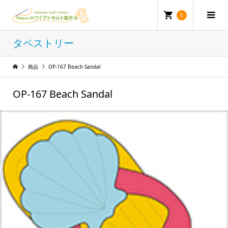
0
タペストリー
商品
OP-167 Beach Sandal
OP-167 Beach Sandal