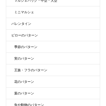
マルシェバッグ・中型・大型
ミニマルシェ
バレンタイン
ピローのパターン
季節のパターン
実のパターン
王族・フラのパターン
花のパターン
葉のパターン
魚や動物のパターン