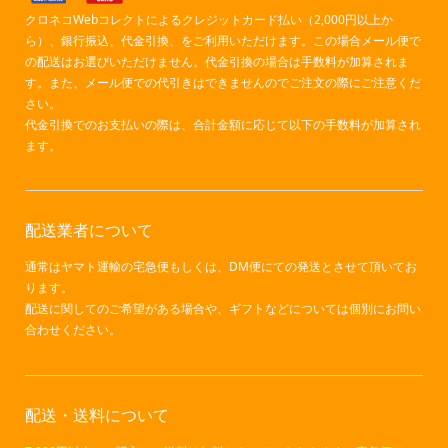
クロネコWebコレクトによるクレジットカード払い（2,000円以上か
ら）、銀行振込、代金引換、をご利用いただけます。この場合メール便で
の配送はお選びいただけません。代金引換の場合は手数料が加算されま
す。また、メール便での代引きはできませんのでご注文の際にご注意くだ
さい。
代金引換でのお支払いの際は、合計金額に応じて以下の手数料が加算され
ます。
配送業者について
通常はヤマト運輸の宅急便もしくは、DM便にての発送とさせて頂いてお
ります。
配送に関してのご希望がある場合や、ギフトなどについては個別にお問い
合わせください。
配送・送料について