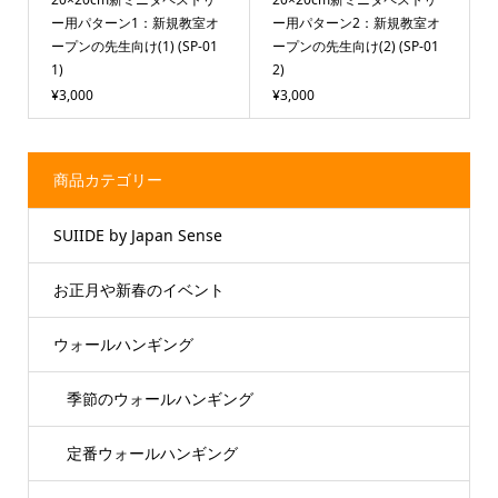
ー用パターン1：新規教室オ
ー用パターン2：新規教室オ
ープンの先生向け(1) (SP-01
ープンの先生向け(2) (SP-01
1)
2)
¥3,000
¥3,000
商品カテゴリー
SUIIDE by Japan Sense
お正月や新春のイベント
ウォールハンギング
季節のウォールハンギング
定番ウォールハンギング