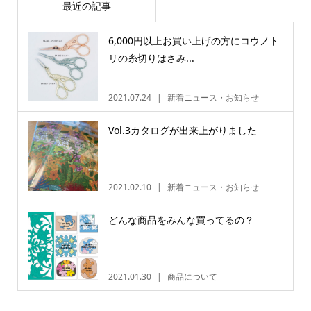
最近の記事
6,000円以上お買い上げの方にコウノト
リの糸切りはさみ...
2021.07.24
新着ニュース・お知らせ
Vol.3カタログが出来上がりました
2021.02.10
新着ニュース・お知らせ
どんな商品をみんな買ってるの？
2021.01.30
商品について