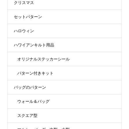
クリスマス
セットパターン
ハロウィン
ハワイアンキルト用品
オリジナルステッカーシール
パターン付きキット
バッグのパターン
ウォール＆バッグ
スクエア型