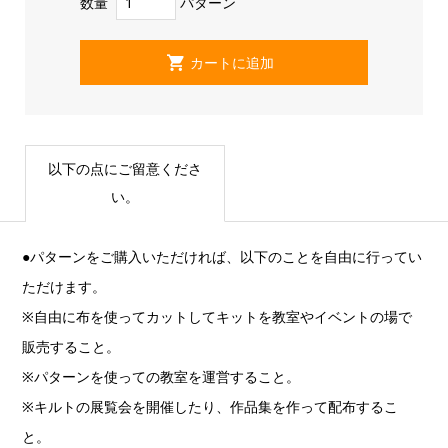
数量
パターン
以下の点にご留意くださ
い。
●パターンをご購入いただければ、以下のことを自由に行ってい
ただけます。
※自由に布を使ってカットしてキットを教室やイベントの場で
販売すること。
※パターンを使っての教室を運営すること。
※キルトの展覧会を開催したり、作品集を作って配布するこ
と。