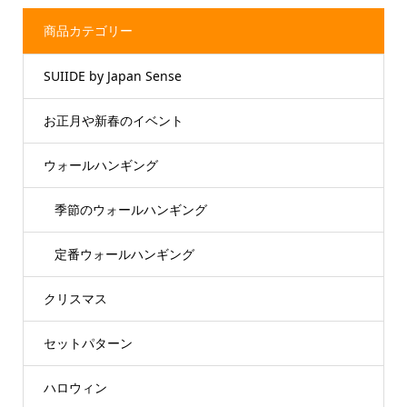
商品カテゴリー
SUIIDE by Japan Sense
お正月や新春のイベント
ウォールハンギング
季節のウォールハンギング
定番ウォールハンギング
クリスマス
セットパターン
ハロウィン