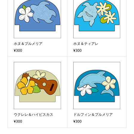
ホヌ＆プルメリア
ホヌ＆ティアレ
¥300
¥300
ウクレレ＆ハイビスカス
ドルフィン＆プルメリア
¥300
¥300