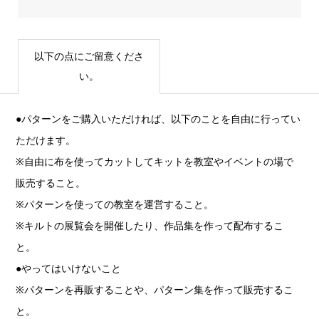
以下の点にご留意くださ
い。
●パターンをご購入いただければ、以下のことを自由に行ってい
ただけます。
※自由に布を使ってカットしてキットを教室やイベントの場で
販売すること。
※パターンを使っての教室を運営すること。
※キルトの展覧会を開催したり、作品集を作って配布するこ
と。
●やってはいけないこと
※パターンを再販することや、パターン集を作って販売するこ
と。