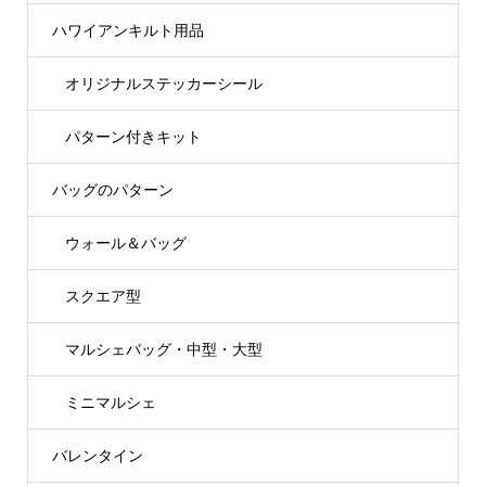
ハワイアンキルト用品
オリジナルステッカーシール
パターン付きキット
バッグのパターン
ウォール＆バッグ
スクエア型
マルシェバッグ・中型・大型
ミニマルシェ
バレンタイン