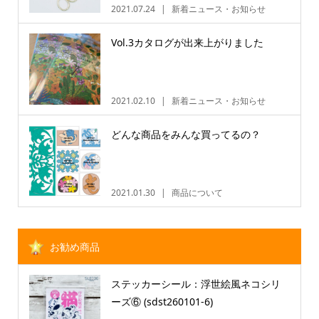
2021.07.24
新着ニュース・お知らせ
Vol.3カタログが出来上がりました
2021.02.10
新着ニュース・お知らせ
どんな商品をみんな買ってるの？
2021.01.30
商品について
お勧め商品
ステッカーシール：浮世絵風ネコシリ
ーズ⑥ (sdst260101-6)