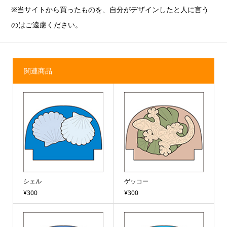
※当サイトから買ったものを、自分がデザインしたと人に言う
のはご遠慮ください。
関連商品
シェル
ゲッコー
¥300
¥300