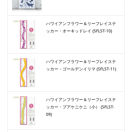
ハワイアンフラワー＆リーフレイステ
ッカー・オーキッドレイ (SFLST-10)
ハワイアンフラワー＆リーフレイステ
ッカー・ゴールデンイリマ (SFLST-11)
ハワイアンフラワー＆リーフレイステ
ッカー・プアケニケニ（小） (SFLST-
09)