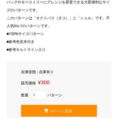
バッグやタペストリーにアレンジを変更できる大変便利なサイ
ズのパターンです。
このパターンは「オクトパス（タコ）」と「シェル」です。不
人気No.1のパターンです。
■100%サイズパターン
■参考色見本付き
■参考キルトライン入り
在庫状態 : 在庫有り
¥300
販売価格
数量
パターン