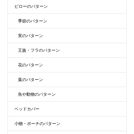
ピローのパターン
季節のパターン
実のパターン
王族・フラのパターン
花のパターン
葉のパターン
魚や動物のパターン
ベッドカバー
小物・ポーチのパターン