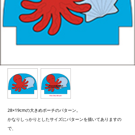
28×19cmの大きめポーチのパターン。
かなりしっかりとしたサイズにパターンを描いてありますの
で、