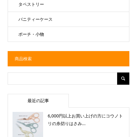
タペストリー
バニティーケース
ポーチ・小物
商品検索
最近の記事
6,000円以上お買い上げの方にコウノト
リの糸切りはさみ...