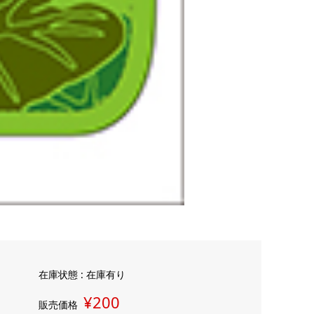
在庫状態 : 在庫有り
¥200
販売価格