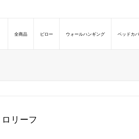
全商品
ピロー
ウォールハンギング
ベッドカ
タロリーフ