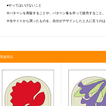
●やってはいけないこと
※パターンを再販することや、パターン集を作って販売すること。
※当サイトから買ったものを、自分がデザインしたと人に言うのは
関連商品