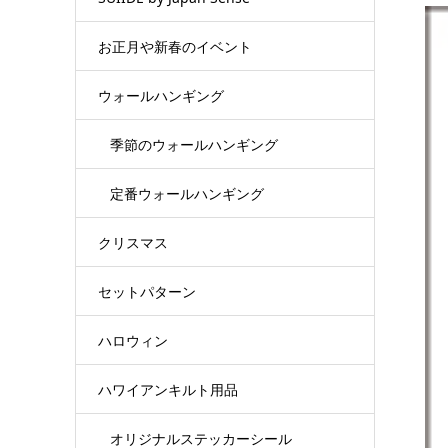
お正月や新春のイベント
ウォールハンギング
季節のウォールハンギング
定番ウォールハンギング
クリスマス
セットパターン
ハロウィン
ハワイアンキルト用品
オリジナルステッカーシール