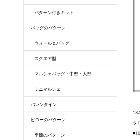
パターン付きキット
バッグのパターン
ウォール＆バッグ
スクエア型
マルシェバッグ・中型・大型
ミニマルシェ
バレンタイン
1
ピローのパターン
タ
■1
季節のパターン