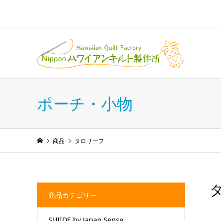
ポーチ・小物
商品
タロリーフ
商品カテゴリー
SUIIDE by Japan Sense