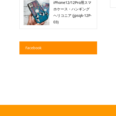
iPhone12/12Pro用スマ
ホケース・ハンギング
ヘリコニア (jpsqk-12P-
03)
Facebook