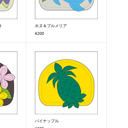
ト
ホヌ＆プルメリア
¥200
パイナップル