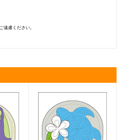
ご遠慮ください。