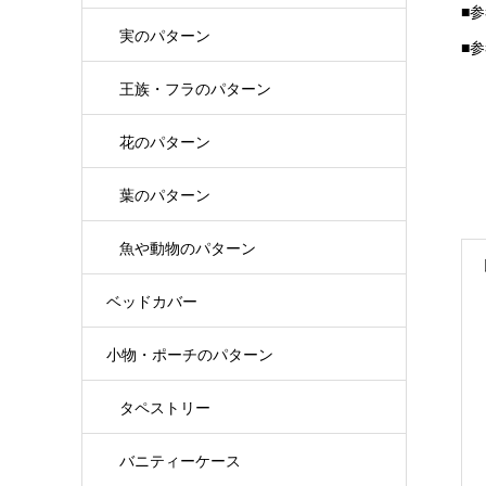
■
実のパターン
■
王族・フラのパターン
花のパターン
葉のパターン
魚や動物のパターン
ベッドカバー
小物・ポーチのパターン
タペストリー
バニティーケース