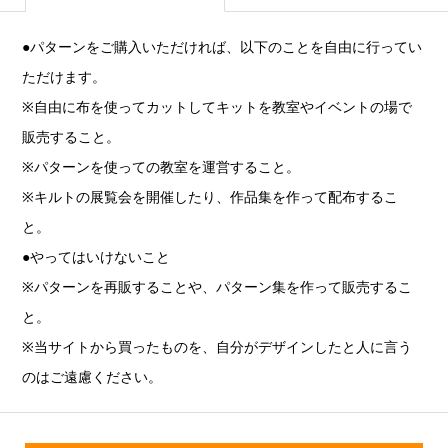
●パターンをご購入いただければ、以下のことを自由に行ってい
ただけます。
※自由に布を使ってカットしてキットを教室やイベントの場で
販売すること。
※パターンを使っての教室を運営すること。
※キルトの展覧会を開催したり、作品集を作って配布するこ
と。
●やってはいけないこと
※パターンを再販することや、パターン集を作って販売するこ
と。
※当サイトから買ったものを、自分がデザインしたと人に言う
のはご遠慮ください。