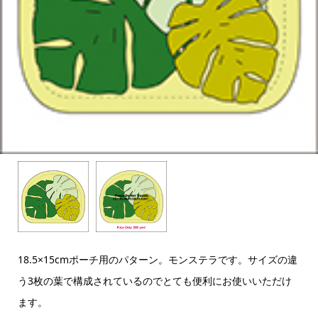
18.5×15cmポーチ用のパターン。モンステラです。サイズの違
う3枚の葉で構成されているのでとても便利にお使いいただけ
ます。