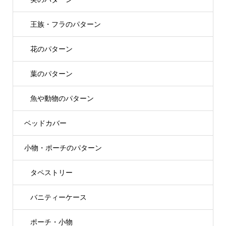
王族・フラのパターン
花のパターン
葉のパターン
魚や動物のパターン
ベッドカバー
小物・ポーチのパターン
タペストリー
バニティーケース
ポーチ・小物