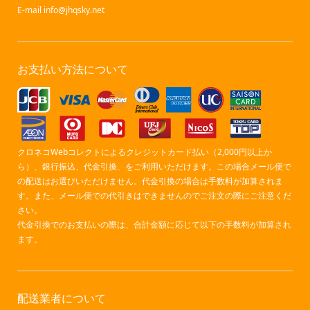
E-mail
info@jhqsky.net
お支払い方法について
クロネコWebコレクトによるクレジットカード払い（2,000円以上か
ら）、銀行振込、代金引換、をご利用いただけます。この場合メール便で
の配送はお選びいただけません。代金引換の場合は手数料が加算されま
す。また、メール便での代引きはできませんのでご注文の際にご注意くだ
さい。
代金引換でのお支払いの際は、合計金額に応じて以下の手数料が加算され
ます。
配送業者について