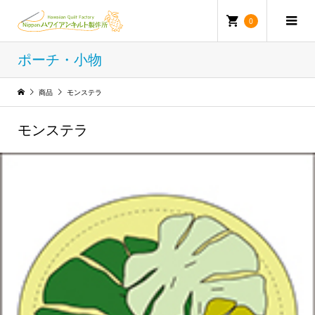
0
ポーチ・小物
商品
モンステラ
モンステラ