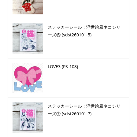
ステッカーシール：浮世絵風ネコシリ
ーズ⑤ (sdst260101-5)
LOVE3 (PS-108)
ステッカーシール：浮世絵風ネコシリ
ーズ⑦ (sdst260101-7)