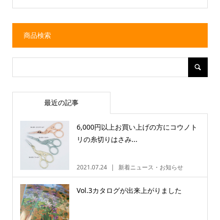
商品検索
最近の記事
6,000円以上お買い上げの方にコウノト
リの糸切りはさみ...
2021.07.24
新着ニュース・お知らせ
Vol.3カタログが出来上がりました