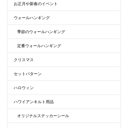
お正月や新春のイベント
ウォールハンギング
季節のウォールハンギング
定番ウォールハンギング
クリスマス
セットパターン
ハロウィン
ハワイアンキルト用品
オリジナルステッカーシール