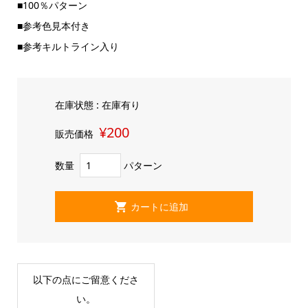
■100％パターン
■参考色見本付き
■参考キルトライン入り
在庫状態 : 在庫有り
¥200
販売価格
数量
パターン
以下の点にご留意くださ
い。