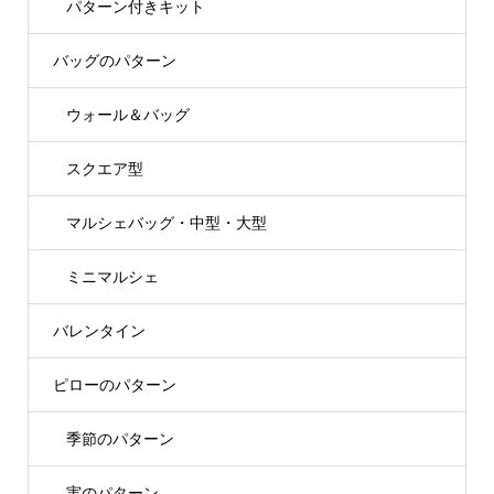
パターン付きキット
バッグのパターン
ウォール＆バッグ
スクエア型
マルシェバッグ・中型・大型
ミニマルシェ
バレンタイン
ピローのパターン
季節のパターン
実のパターン