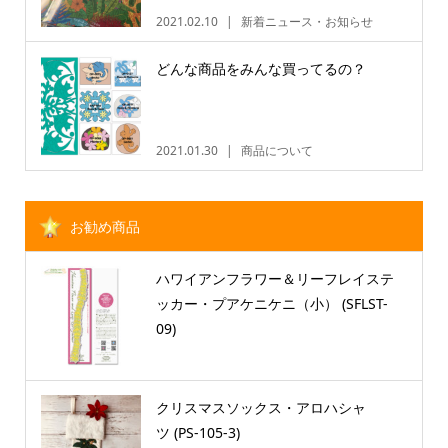
2021.02.10
新着ニュース・お知らせ
どんな商品をみんな買ってるの？
2021.01.30
商品について
お勧め商品
ハワイアンフラワー＆リーフレイステ
ッカー・プアケニケニ（小） (SFLST-
09)
クリスマスソックス・アロハシャ
ツ (PS-105-3)