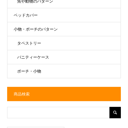
魚や動物のパターン
ベッドカバー
小物・ポーチのパターン
タペストリー
バニティーケース
ポーチ・小物
商品検索