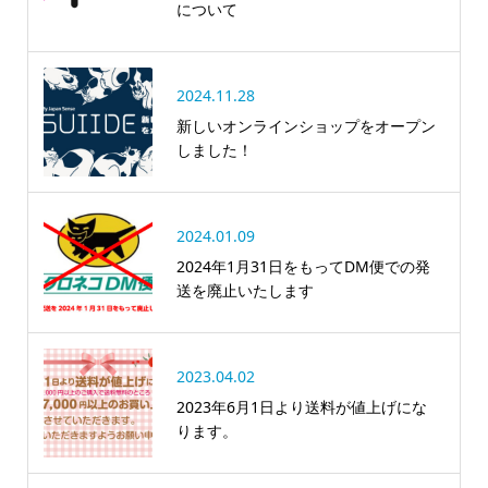
について
2024.11.28
新しいオンラインショップをオープン
しました！
2024.01.09
2024年1月31日をもってDM便での発
送を廃止いたします
2023.04.02
2023年6月1日より送料が値上げにな
ります。