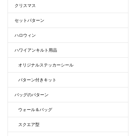
クリスマス
セットパターン
ハロウィン
ハワイアンキルト用品
オリジナルステッカーシール
パターン付きキット
バッグのパターン
ウォール＆バッグ
スクエア型