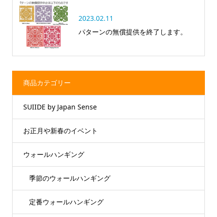
2023.02.11
パターンの無償提供を終了します。
商品カテゴリー
SUIIDE by Japan Sense
お正月や新春のイベント
ウォールハンギング
季節のウォールハンギング
定番ウォールハンギング