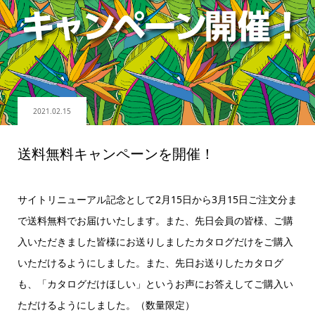
2021.02.15
送料無料キャンペーンを開催！
サイトリニューアル記念として2月15日から3月15日ご注文分ま
で送料無料でお届けいたします。また、先日会員の皆様、ご購
入いただきました皆様にお送りしましたカタログだけをご購入
いただけるようにしました。また、先日お送りしたカタログ
も、「カタログだけほしい」というお声にお答えしてご購入い
ただけるようにしました。（数量限定）