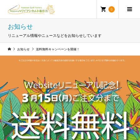
0
お知らせ
リニューアル情報やニュースなどをお知らせしています
お知らせ
送料無料キャンペーンを開催！