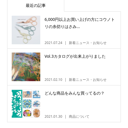
最近の記事
6,000円以上お買い上げの方にコウノト
リの糸切りはさみ...
2021.07.24
新着ニュース・お知らせ
Vol.3カタログが出来上がりました
2021.02.10
新着ニュース・お知らせ
どんな商品をみんな買ってるの？
2021.01.30
商品について