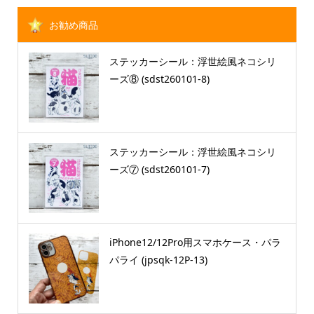
お勧め商品
ステッカーシール：浮世絵風ネコシリ
ーズ⑧ (sdst260101-8)
ステッカーシール：浮世絵風ネコシリ
ーズ⑦ (sdst260101-7)
iPhone12/12Pro用スマホケース・パラ
パライ (jpsqk-12P-13)