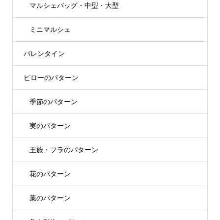
マルシェバッグ・中型・大型
ミニマルシェ
バレンタイン
ピローのパターン
季節のパターン
実のパターン
王族・フラのパターン
花のパターン
葉のパターン