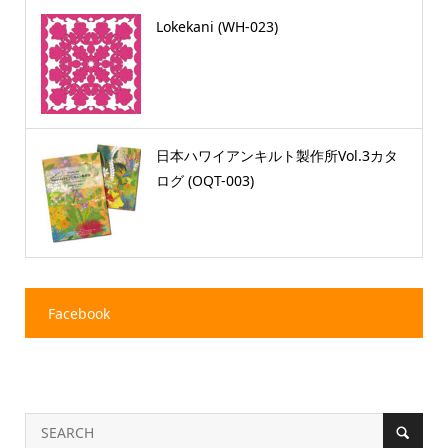
Lokekani (WH-023)
日本ハワイアンキルト製作所Vol.3カタ
ログ (OQT-003)
Facebook