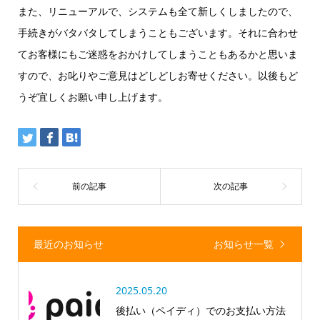
また、リニューアルで、システムも全て新しくしましたので、
手続きがバタバタしてしまうこともございます。それに合わせ
てお客様にもご迷惑をおかけしてしまうこともあるかと思いま
すので、お叱りやご意見はどしどしお寄せください。以後もど
うぞ宜しくお願い申し上げます。
最近のお知らせ
お知らせ一覧
2025.05.20
後払い（ペイディ）でのお支払い方法