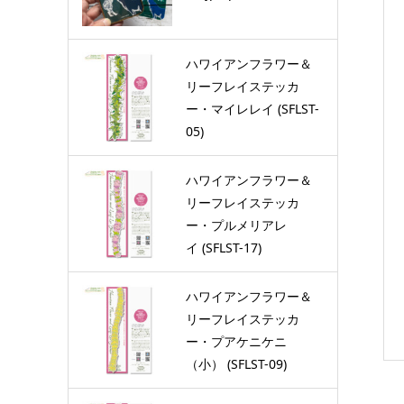
ハワイアンフラワー＆
リーフレイステッカ
ー・マイレレイ (SFLST-
05)
ハワイアンフラワー＆
リーフレイステッカ
ー・プルメリアレ
イ (SFLST-17)
ハワイアンフラワー＆
リーフレイステッカ
ー・プアケニケニ
（小） (SFLST-09)