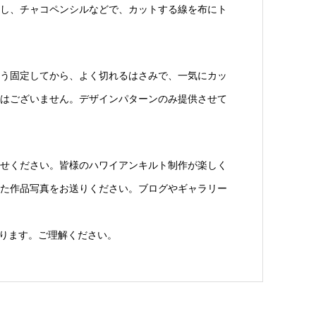
し、チャコペンシルなどで、カットする線を布にト
う固定してから、よく切れるはさみで、一気にカッ
はございません。デザインパターンのみ提供させて
せください。皆様のハワイアンキルト制作が楽しく
た作品写真をお送りください。ブログやギャラリー
ります。ご理解ください。