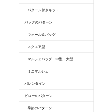
パターン付きキット
バッグのパターン
ウォール＆バッグ
スクエア型
マルシェバッグ・中型・大型
ミニマルシェ
バレンタイン
ピローのパターン
季節のパターン