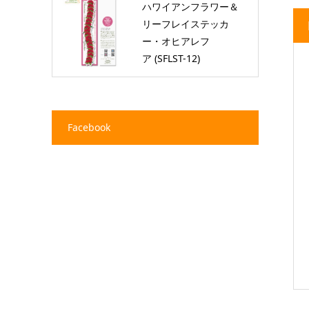
ハワイアンフラワー＆
リーフレイステッカ
ー・オヒアレフ
ア (SFLST-12)
Facebook