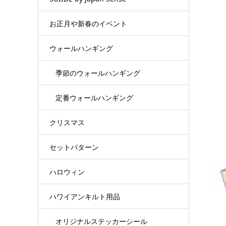
お正月や新春のイベント
ウォールハンギング
季節のウォールハンギング
定番ウォールハンギング
クリスマス
セットパターン
ハロウィン
ハワイアンキルト用品
オリジナルステッカーシール