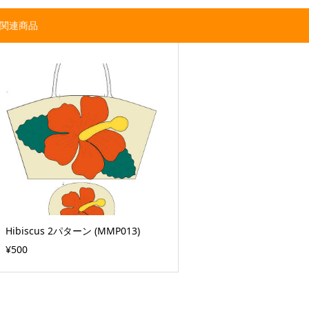
関連商品
Hibiscus 2パターン (MMP013)
¥500