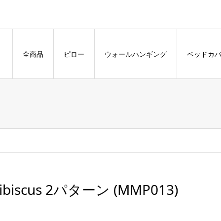
全商品
ピロー
ウォールハンギング
ベッドカ
ibiscus 2パターン (MMP013)