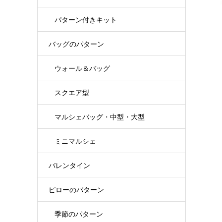
パターン付きキット
バッグのパターン
ウォール＆バッグ
スクエア型
マルシェバッグ・中型・大型
ミニマルシェ
バレンタイン
ピローのパターン
季節のパターン