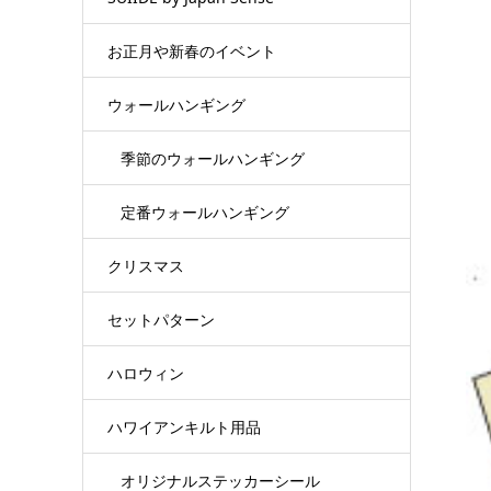
お正月や新春のイベント
ウォールハンギング
季節のウォールハンギング
定番ウォールハンギング
クリスマス
セットパターン
ハロウィン
ハワイアンキルト用品
オリジナルステッカーシール