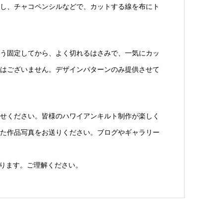
し、チャコペンシルなどで、カットする線を布にト
う固定してから、よく切れるはさみで、一気にカッ
はございません。デザインパターンのみ提供させて
せください。皆様のハワイアンキルト制作が楽しく
た作品写真をお送りください。ブログやギャラリー
ります。ご理解ください。