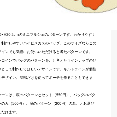
36×H20.2cmのミニマルシェのパターンです。わかりやすく
、制作しやすいハイビスカスのバッグ。このサイズならこの
ザインでも気軽にお使いいただけると考たパターンです。
ンコインでバッグのパターンを、と考えたラインナップのひ
つとして制作してほしいデザインです。キルトラインが個性
なデザイン。底部だけを使ってポーチを作ることもできま
。
ターンは、底のパターンとセット（550円）、バッグのパタ
ンのみ（500円）、底のパターン（200円）のみ。とお選び
ただけます。