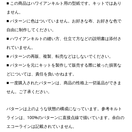
■ この商品はハワイアンキルト用の型紙です。キットではあり
ません。
■ パターンに色はついていません。お好きな布、お好きな色で
自由に制作してください。
■ ハワイアンキルトの縫い方、仕立て方などの説明書は添付さ
れていません。
■ パターンの再販、複製、転売などはしないでください。
■ パターンを元にキットを製作して販売する際に被った損害な
どについては、責任を負いかねます。
■ 一度購入されたパターンは、商品の性格上一切返品ができま
せん。ご了承ください。
パターンは上のような状態の構成になっています。参考キルト
ラインは、100%のパターンに直接点線で描いています。余白の
エコーラインは記載されていません。