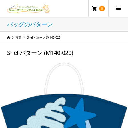
0
バッグのパターン
商品
Shellパターン (M140-020)
Shellパターン (M140-020)