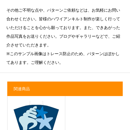
その他ご不明な点や、パターンご依頼などは、お気軽にお問い
合わせください。皆様のハワイアンキルト制作が楽しく行って
いただけることを心から願っております。また、できあがった
作品写真をお送りください。ブログやギャラリーなどで、ご紹
介させていただきます。
※このサンプル画像はトレース防止のため、パターンはぼかし
てあります。ご理解ください。
関連商品