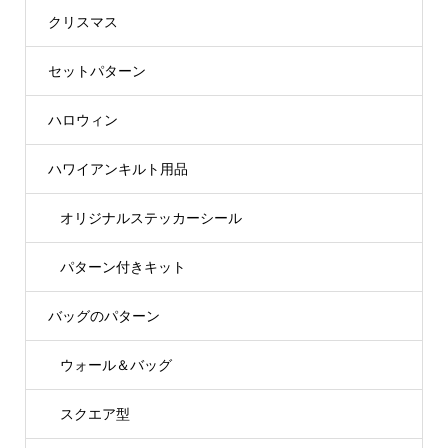
クリスマス
セットパターン
ハロウィン
ハワイアンキルト用品
オリジナルステッカーシール
パターン付きキット
バッグのパターン
ウォール＆バッグ
スクエア型