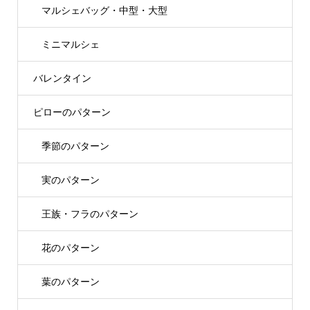
マルシェバッグ・中型・大型
ミニマルシェ
バレンタイン
ピローのパターン
季節のパターン
実のパターン
王族・フラのパターン
花のパターン
葉のパターン