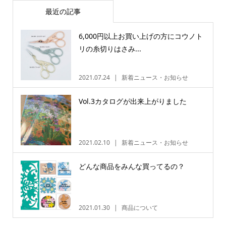
最近の記事
6,000円以上お買い上げの方にコウノト
リの糸切りはさみ...
2021.07.24
新着ニュース・お知らせ
Vol.3カタログが出来上がりました
2021.02.10
新着ニュース・お知らせ
どんな商品をみんな買ってるの？
2021.01.30
商品について