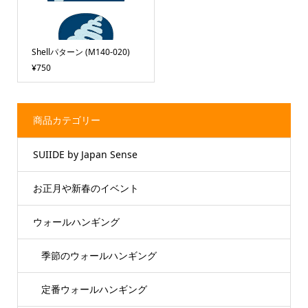
Shellパターン (M140-020)
¥750
商品カテゴリー
SUIIDE by Japan Sense
お正月や新春のイベント
ウォールハンギング
季節のウォールハンギング
定番ウォールハンギング