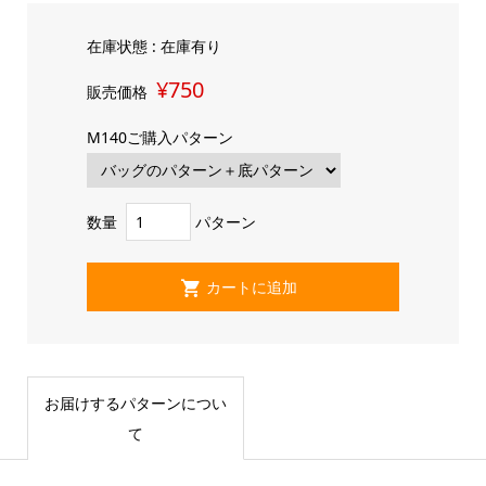
在庫状態 : 在庫有り
¥750
販売価格
M140ご購入パターン
数量
パターン
お届けするパターンについ
て