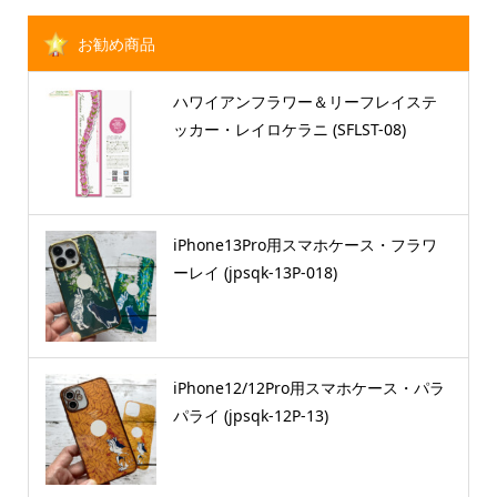
お勧め商品
ハワイアンフラワー＆リーフレイステ
ッカー・レイロケラニ (SFLST-08)
iPhone13Pro用スマホケース・フラワ
ーレイ (jpsqk-13P-018)
iPhone12/12Pro用スマホケース・パラ
パライ (jpsqk-12P-13)