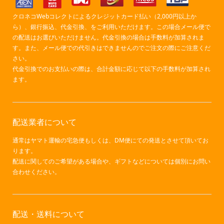
クロネコWebコレクトによるクレジットカード払い（2,000円以上か
ら）、銀行振込、代金引換、をご利用いただけます。この場合メール便で
の配送はお選びいただけません。代金引換の場合は手数料が加算されま
す。また、メール便での代引きはできませんのでご注文の際にご注意くだ
さい。
代金引換でのお支払いの際は、合計金額に応じて以下の手数料が加算され
ます。
配送業者について
通常はヤマト運輸の宅急便もしくは、DM便にての発送とさせて頂いてお
ります。
配送に関してのご希望がある場合や、ギフトなどについては個別にお問い
合わせください。
配送・送料について