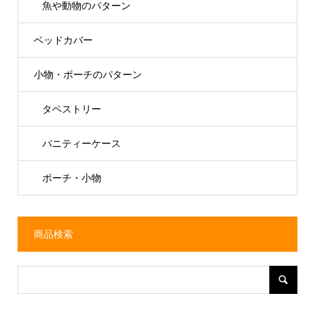
魚や動物のパターン
ベッドカバー
小物・ポーチのパターン
タペストリー
バニティーケース
ポーチ・小物
商品検索