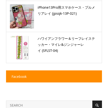
iPhone13Pro用スマホケース・プルメ
リアレイ (jpsqk-13P-021)
ハワイアンフラワー＆リーフレイステ
ッカー・マイレ&ジンジャーレ
イ (SFLST-04)
Facebook