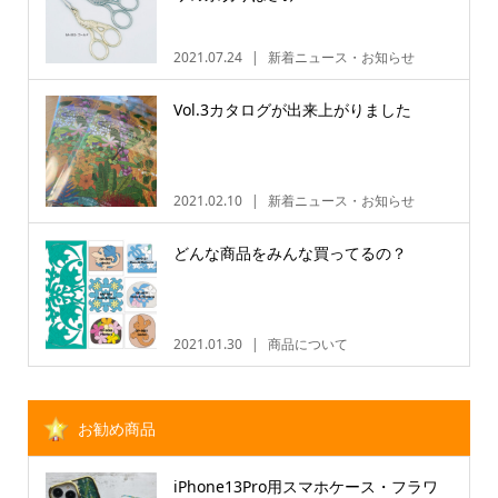
2021.07.24
新着ニュース・お知らせ
Vol.3カタログが出来上がりました
2021.02.10
新着ニュース・お知らせ
どんな商品をみんな買ってるの？
2021.01.30
商品について
お勧め商品
iPhone13Pro用スマホケース・フラワ