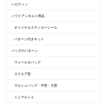
ハロウィン
ハワイアンキルト用品
オリジナルステッカーシール
パターン付きキット
バッグのパターン
ウォール＆バッグ
スクエア型
マルシェバッグ・中型・大型
ミニマルシェ