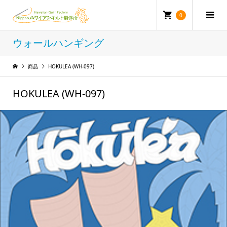
0
ウォールハンギング
商品
HOKULEA (WH-097)
HOKULEA (WH-097)