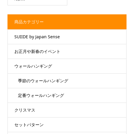
商品カテゴリー
SUIIDE by Japan Sense
お正月や新春のイベント
ウォールハンギング
季節のウォールハンギング
定番ウォールハンギング
クリスマス
セットパターン