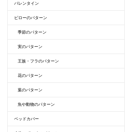
バレンタイン
ピローのパターン
季節のパターン
実のパターン
王族・フラのパターン
花のパターン
葉のパターン
魚や動物のパターン
ベッドカバー