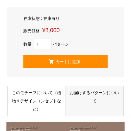
在庫状態 : 在庫有り
¥3,000
販売価格
数量
パターン
このモチーフについて（植
お届けするパターンについ
物＆デザインコンセプトな
て
ど）