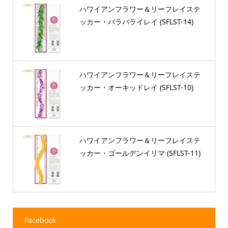
ハワイアンフラワー＆リーフレイステ
ッカー・パラパライレイ (SFLST-14)
ハワイアンフラワー＆リーフレイステ
ッカー・オーキッドレイ (SFLST-10)
ハワイアンフラワー＆リーフレイステ
ッカー・ゴールデンイリマ (SFLST-11)
Facebook