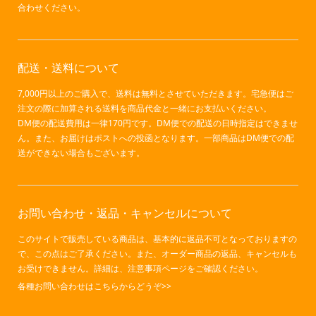
合わせください。
配送・送料について
7,000円以上のご購入で、送料は無料とさせていただきます。宅急便はご
注文の際に加算される送料を商品代金と一緒にお支払いください。
DM便の配送費用は一律170円です。DM便での配送の日時指定はできませ
ん。また、お届けはポストへの投函となります。一部商品はDM便での配
送ができない場合もございます。
お問い合わせ・返品・キャンセルについて
このサイトで販売している商品は、基本的に返品不可となっておりますの
で、この点はご了承ください。また、オーダー商品の返品、キャンセルも
お受けできません。詳細は、注意事項ページをご確認ください。
各種お問い合わせはこちらからどうぞ>>