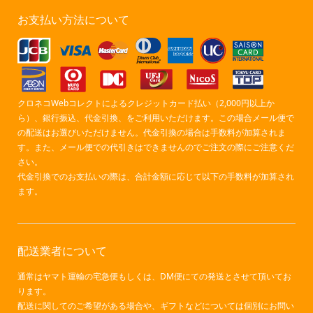
お支払い方法について
クロネコWebコレクトによるクレジットカード払い（2,000円以上か
ら）、銀行振込、代金引換、をご利用いただけます。この場合メール便で
の配送はお選びいただけません。代金引換の場合は手数料が加算されま
す。また、メール便での代引きはできませんのでご注文の際にご注意くだ
さい。
代金引換でのお支払いの際は、合計金額に応じて以下の手数料が加算され
ます。
配送業者について
通常はヤマト運輸の宅急便もしくは、DM便にての発送とさせて頂いてお
ります。
配送に関してのご希望がある場合や、ギフトなどについては個別にお問い