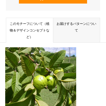
このモチーフについて（植
お届けするパターンについ
物＆デザインコンセプトな
て
ど）