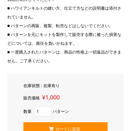
■ ハワイアンキルトの縫い方、仕立て方などの説明書は添付さ
れていません。
■ パターンの再販、複製、転売などはしないでください。
■ パターンを元にキットを製作して販売する際に被った損害な
どについては、責任を負いかねます。
■ 一度購入されたパターンは、商品の性格上一切返品ができま
せん。ご了承ください。
在庫状態 : 在庫有り
¥1,000
販売価格
数量
パターン