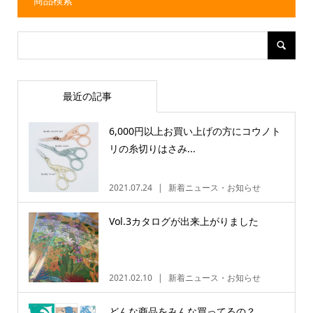
商品検索
最近の記事
6,000円以上お買い上げの方にコウノト
リの糸切りはさみ...
2021.07.24
新着ニュース・お知らせ
Vol.3カタログが出来上がりました
2021.02.10
新着ニュース・お知らせ
どんな商品をみんな買ってるの？