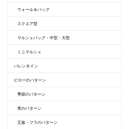
ウォール＆バッグ
スクエア型
マルシェバッグ・中型・大型
ミニマルシェ
バレンタイン
ピローのパターン
季節のパターン
実のパターン
王族・フラのパターン