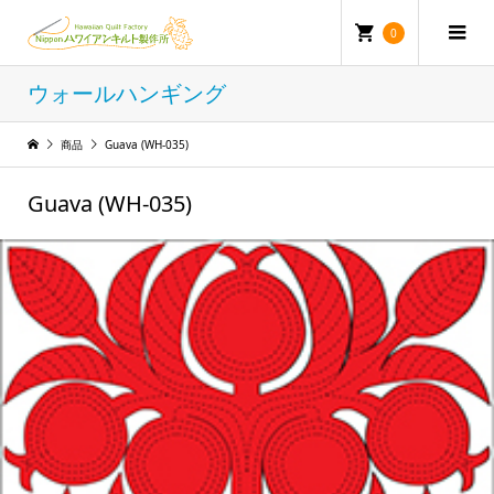
0
ウォールハンギング
商品
Guava (WH-035)
Guava (WH-035)