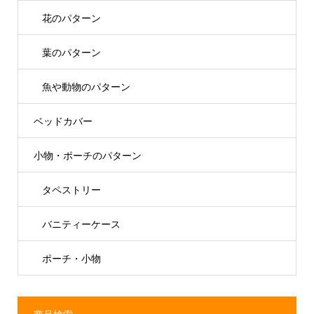
花のパターン
葉のパターン
魚や動物のパターン
ベッドカバー
小物・ポーチのパターン
タペストリー
バニティーケース
ポーチ・小物