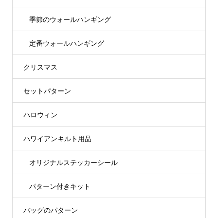
季節のウォールハンギング
定番ウォールハンギング
クリスマス
セットパターン
ハロウィン
ハワイアンキルト用品
オリジナルステッカーシール
パターン付きキット
バッグのパターン