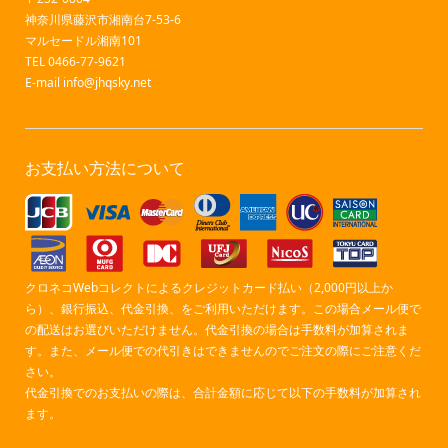
神奈川県藤沢市湘南台7-53-6
マルセードル湘南101
TEL 0466-77-9621
E-mail
info@jhqsky.net
お支払い方法について
クロネコWebコレクトによるクレジットカード払い（2,000円以上か
ら）、銀行振込、代金引換、をご利用いただけます。この場合メール便で
の配送はお選びいただけません。代金引換の場合は手数料が加算されま
す。また、メール便での代引きはできませんのでご注文の際にご注意くだ
さい。
代金引換でのお支払いの際は、合計金額に応じて以下の手数料が加算され
ます。