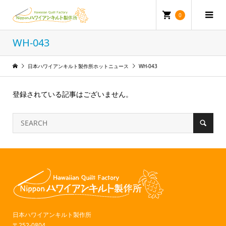
0
WH-043
日本ハワイアンキルト製作所ホットニュース
WH-043
登録されている記事はございません。
日本ハワイアンキルト製作所
〒252-0804