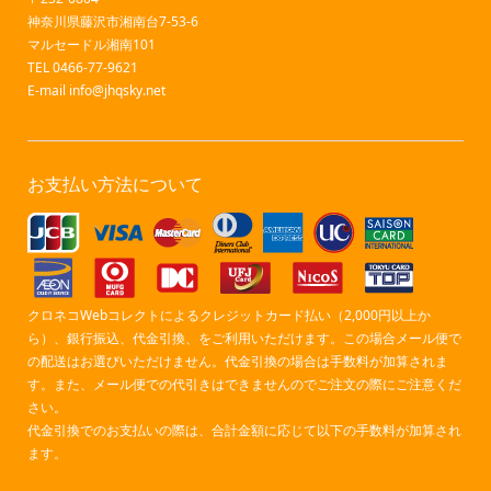
神奈川県藤沢市湘南台7-53-6
マルセードル湘南101
TEL 0466-77-9621
E-mail
info@jhqsky.net
お支払い方法について
クロネコWebコレクトによるクレジットカード払い（2,000円以上か
ら）、銀行振込、代金引換、をご利用いただけます。この場合メール便で
の配送はお選びいただけません。代金引換の場合は手数料が加算されま
す。また、メール便での代引きはできませんのでご注文の際にご注意くだ
さい。
代金引換でのお支払いの際は、合計金額に応じて以下の手数料が加算され
ます。