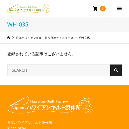
0
WH-035
日本ハワイアンキルト製作所ホットニュース
WH-035
登録されている記事はございません。
日本ハワイアンキルト製作所
〒252-0804