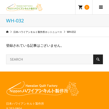
0
WH-032
日本ハワイアンキルト製作所ホットニュース
WH-032
登録されている記事はございません。
日本ハワイアンキルト製作所
〒252-0804