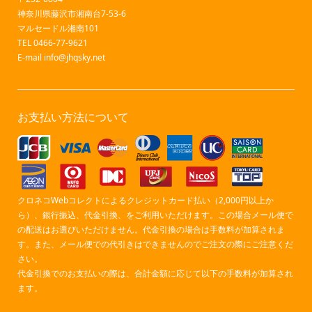
神奈川県藤沢市湘南台7-53-6
マルセードル湘南101
TEL 0466-77-9621
E-mail
info@jhqsky.net
お支払い方法について
クロネコWebコレクトによるクレジットカード払い（2,000円以上か
ら）、銀行振込、代金引換、をご利用いただけます。この場合メール便で
の配送はお選びいただけません。代金引換の場合は手数料が加算されま
す。また、メール便での代引きはできませんのでご注文の際にご注意くだ
さい。
代金引換でのお支払いの際は、合計金額に応じて以下の手数料が加算され
ます。