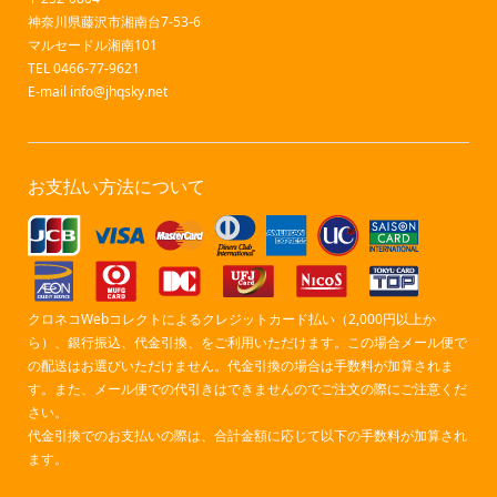
神奈川県藤沢市湘南台7-53-6
マルセードル湘南101
TEL 0466-77-9621
E-mail
info@jhqsky.net
お支払い方法について
クロネコWebコレクトによるクレジットカード払い（2,000円以上か
ら）、銀行振込、代金引換、をご利用いただけます。この場合メール便で
の配送はお選びいただけません。代金引換の場合は手数料が加算されま
す。また、メール便での代引きはできませんのでご注文の際にご注意くだ
さい。
代金引換でのお支払いの際は、合計金額に応じて以下の手数料が加算され
ます。