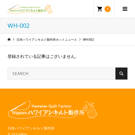
0
WH-002
日本ハワイアンキルト製作所ホットニュース
WH-002
登録されている記事はございません。
日本ハワイアンキルト製作所
〒252-0804