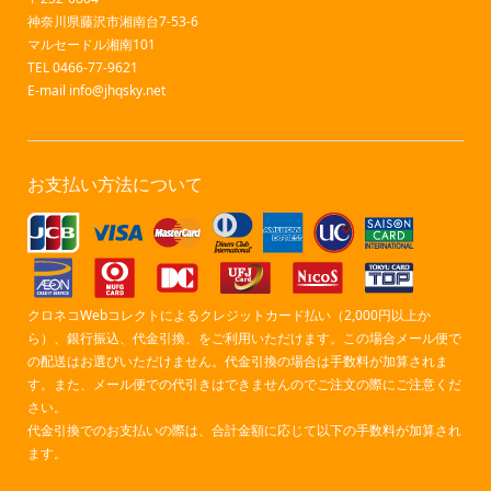
神奈川県藤沢市湘南台7-53-6
マルセードル湘南101
TEL 0466-77-9621
E-mail
info@jhqsky.net
お支払い方法について
クロネコWebコレクトによるクレジットカード払い（2,000円以上か
ら）、銀行振込、代金引換、をご利用いただけます。この場合メール便で
の配送はお選びいただけません。代金引換の場合は手数料が加算されま
す。また、メール便での代引きはできませんのでご注文の際にご注意くだ
さい。
代金引換でのお支払いの際は、合計金額に応じて以下の手数料が加算され
ます。