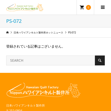
0
PS-072
日本ハワイアンキルト製作所ホットニュース
PS-072
登録されている記事はございません。
日本ハワイアンキルト製作所
〒252-0804