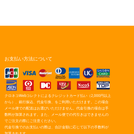
お支払い方法について
クロネコWebコレクトによるクレジットカード払い（2,000円以上
から）、銀行振込、代金引換、をご利用いただけます。この場合
メール便での配送はお選びいただけません。代金引換の場合は手
数料が加算されます。また、メール便での代引きはできませんの
でご注文の際にご注意ください。
代金引換でのお支払いの際は、合計金額に応じて以下の手数料が
加算されます。