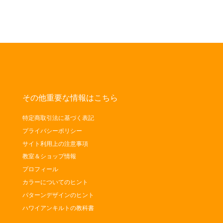
その他重要な情報はこちら
特定商取引法に基づく表記
プライバシーポリシー
サイト利用上の注意事項
教室＆ショップ情報
プロフィール
カラーについてのヒント
パターンデザインのヒント
ハワイアンキルトの教科書