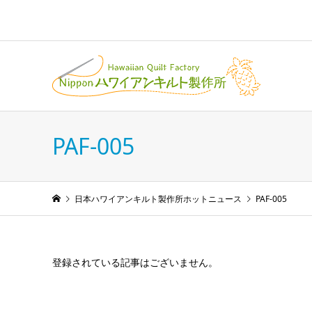
PAF-005
日本ハワイアンキルト製作所ホットニュース
PAF-005
登録されている記事はございません。