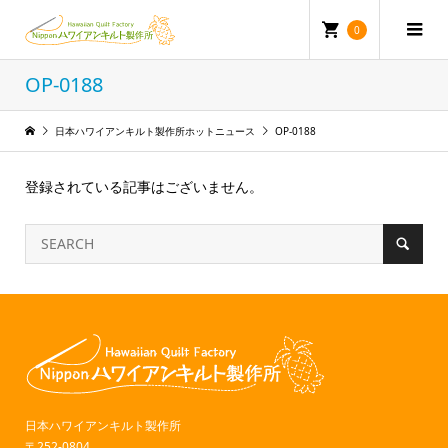
0
OP-0188
日本ハワイアンキルト製作所ホットニュース
OP-0188
登録されている記事はございません。
日本ハワイアンキルト製作所
〒252-0804