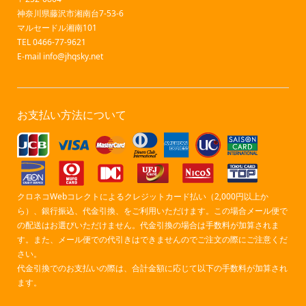
神奈川県藤沢市湘南台7-53-6
マルセードル湘南101
TEL 0466-77-9621
E-mail
info@jhqsky.net
お支払い方法について
クロネコWebコレクトによるクレジットカード払い（2,000円以上か
ら）、銀行振込、代金引換、をご利用いただけます。この場合メール便で
の配送はお選びいただけません。代金引換の場合は手数料が加算されま
す。また、メール便での代引きはできませんのでご注文の際にご注意くだ
さい。
代金引換でのお支払いの際は、合計金額に応じて以下の手数料が加算され
ます。