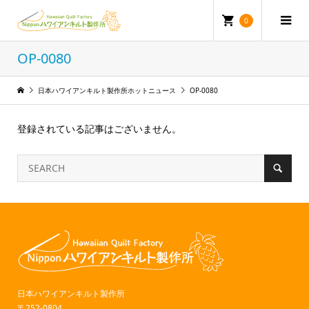
0
OP-0080
日本ハワイアンキルト製作所ホットニュース
OP-0080
登録されている記事はございません。
日本ハワイアンキルト製作所
〒252-0804