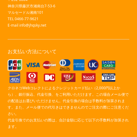
神奈川県藤沢市湘南台7-53-6
マルセードル湘南101
TEL 0466-77-9621
E-mail
info@jhqsky.net
お支払い方法について
クロネコWebコレクトによるクレジットカード払い（2,000円以上か
ら）、銀行振込、代金引換、をご利用いただけます。この場合メール便で
の配送はお選びいただけません。代金引換の場合は手数料が加算されま
す。また、メール便での代引きはできませんのでご注文の際にご注意くだ
さい。
代金引換でのお支払いの際は、合計金額に応じて以下の手数料が加算され
ます。