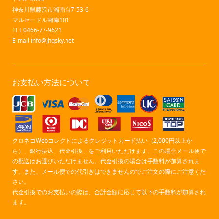
神奈川県藤沢市湘南台7-53-6
マルセードル湘南101
TEL 0466-77-9621
E-mail
info@jhqsky.net
お支払い方法について
クロネコWebコレクトによるクレジットカード払い（2,000円以上か
ら）、銀行振込、代金引換、をご利用いただけます。この場合メール便で
の配送はお選びいただけません。代金引換の場合は手数料が加算されま
す。また、メール便での代引きはできませんのでご注文の際にご注意くだ
さい。
代金引換でのお支払いの際は、合計金額に応じて以下の手数料が加算され
ます。