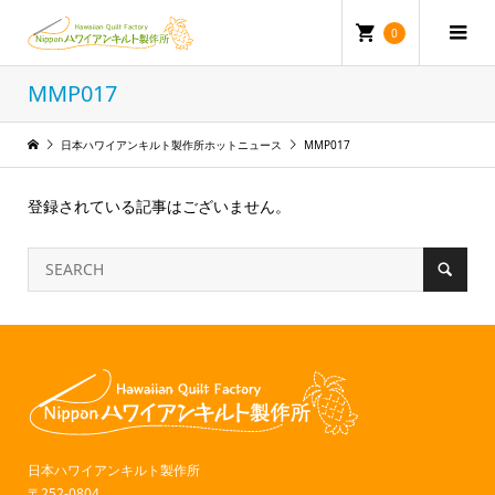
0
MMP017
日本ハワイアンキルト製作所ホットニュース
MMP017
登録されている記事はございません。
日本ハワイアンキルト製作所
〒252-0804