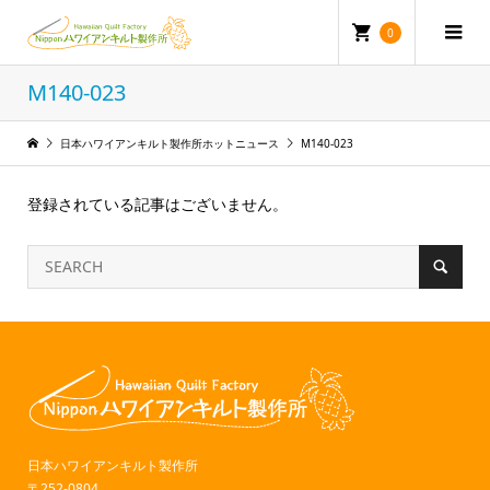
0
M140-023
日本ハワイアンキルト製作所ホットニュース
M140-023
登録されている記事はございません。
日本ハワイアンキルト製作所
〒252-0804