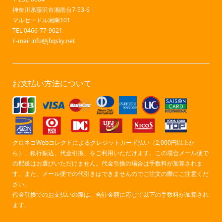
神奈川県藤沢市湘南台7-53-6
マルセードル湘南101
TEL 0466-77-9621
E-mail
info@jhqsky.net
お支払い方法について
クロネコWebコレクトによるクレジットカード払い（2,000円以上か
ら）、銀行振込、代金引換、をご利用いただけます。この場合メール便で
の配送はお選びいただけません。代金引換の場合は手数料が加算されま
す。また、メール便での代引きはできませんのでご注文の際にご注意くだ
さい。
代金引換でのお支払いの際は、合計金額に応じて以下の手数料が加算され
ます。