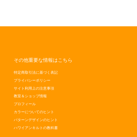
その他重要な情報はこちら
特定商取引法に基づく表記
プライバシーポリシー
サイト利用上の注意事項
教室＆ショップ情報
プロフィール
カラーについてのヒント
パターンデザインのヒント
ハワイアンキルトの教科書