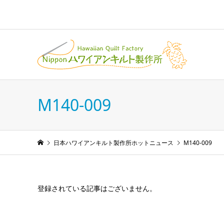
M140-009
日本ハワイアンキルト製作所ホットニュース
M140-009
登録されている記事はございません。