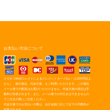
お支払い方法について
クロネコWebコレクトによるクレジットカード払い（2,000円以上
から）、銀行振込、代金引換、をご利用いただけます。この場合
メール便での配送はお選びいただけません。代金引換の場合は手
数料が加算されます。また、メール便での代引きはできませんの
でご注文の際にご注意ください。
代金引換でのお支払いの際は、合計金額に応じて以下の手数料が
加算されます。