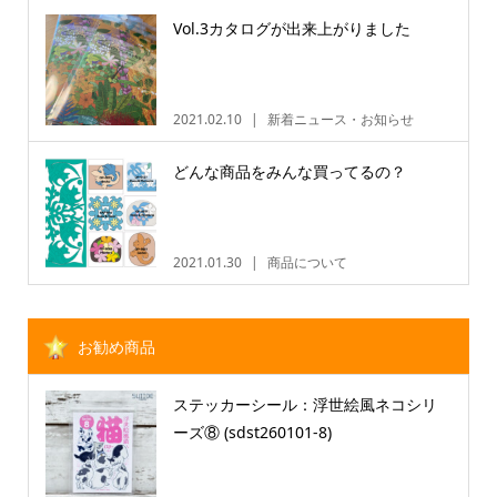
Vol.3カタログが出来上がりました
2021.02.10
新着ニュース・お知らせ
どんな商品をみんな買ってるの？
2021.01.30
商品について
お勧め商品
ステッカーシール：浮世絵風ネコシリ
ーズ⑧ (sdst260101-8)