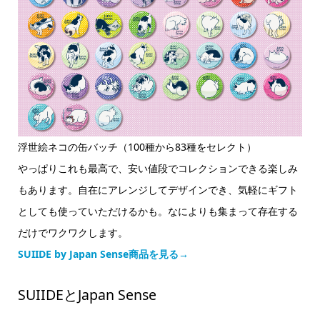
浮世絵ネコの缶バッチ（100種から83種をセレクト）
やっぱりこれも最高で、安い値段でコレクションできる楽しみ
もあります。自在にアレンジしてデザインでき、気軽にギフト
としても使っていただけるかも。なによりも集まって存在する
だけでワクワクします。
SUIIDE by Japan Sense商品を見る→
SUIIDEとJapan Sense