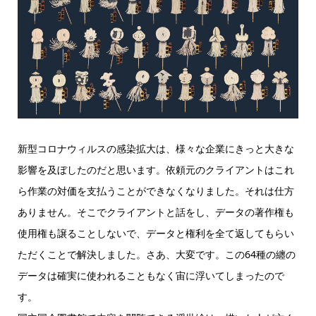
新型コロナウィルスの感染拡大は、様々な企業にきっと大きな
影響を及ぼしたのだと思います。依頼元のクライアントはこれ
ら作業の対価を支払うことができなくなりました。それは仕方
ありません。そこでクライアントと話をし、データの著作権も
使用権も譲ることしないで、データと権利を全て返してもらい
ただくことで解決しました。さあ、大変です。この64種の纏の
データは確実に使われることもなく宙に浮いてしまったので
す。