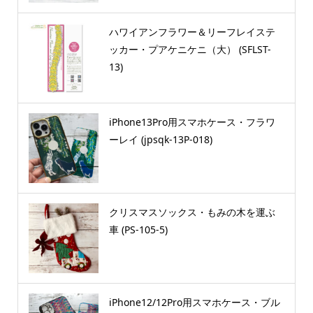
ハワイアンフラワー＆リーフレイステ
ッカー・プアケニケニ（大） (SFLST-
13)
iPhone13Pro用スマホケース・フラワ
ーレイ (jpsqk-13P-018)
クリスマスソックス・もみの木を運ぶ
車 (PS-105-5)
iPhone12/12Pro用スマホケース・ブル