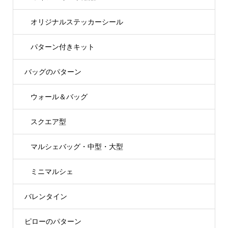
オリジナルステッカーシール
パターン付きキット
バッグのパターン
ウォール＆バッグ
スクエア型
マルシェバッグ・中型・大型
ミニマルシェ
バレンタイン
ピローのパターン