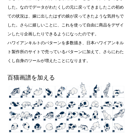
した。なのでデータがわたくしの元に戻ってきましたこの初め
ての状況は、嫁に出したはずの娘が戻ってきたような気持ちで
した。さらに嬉しいことに、これを使って自由に商品をデザイ
ンしたり企画したりできるようになったのです。
ハワイアンキルトのパターンを多数描き、日本ハワイアンキル
ト製作所のサイトで売っているパターンに加えて、さらにわた
くし自身のツールが増えたことになります。
百猫画譜を加える