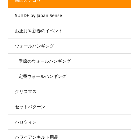
SUIIDE by Japan Sense
お正月や新春のイベント
ウォールハンギング
季節のウォールハンギング
定番ウォールハンギング
クリスマス
セットパターン
ハロウィン
ハワイアンキルト用品