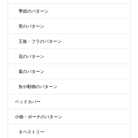
季節のパターン
実のパターン
王族・フラのパターン
花のパターン
葉のパターン
魚や動物のパターン
ベッドカバー
小物・ポーチのパターン
タペストリー