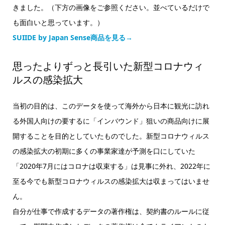
きました。（下方の画像をご参照ください。並べているだけで
も面白いと思っています。）
SUIIDE by Japan Sense商品を見る→
思ったよりずっと長引いた新型コロナウィ
ルスの感染拡大
当初の目的は、このデータを使って海外から日本に観光に訪れ
る外国人向けの要するに「インバウンド」狙いの商品向けに展
開することを目的としていたものでした。新型コロナウィルス
の感染拡大の初期に多くの事業家達が予測を口にしていた
「2020年7月にはコロナは収束する」は見事に外れ、2022年に
至る今でも新型コロナウィルスの感染拡大は収まってはいませ
ん。
自分が仕事で作成するデータの著作権は、契約書のルールに従