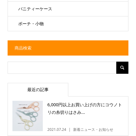
バニティーケース
ポーチ・小物
商品検索
最近の記事
6,000円以上お買い上げの方にコウノト
リの糸切りはさみ...
2021.07.24
新着ニュース・お知らせ