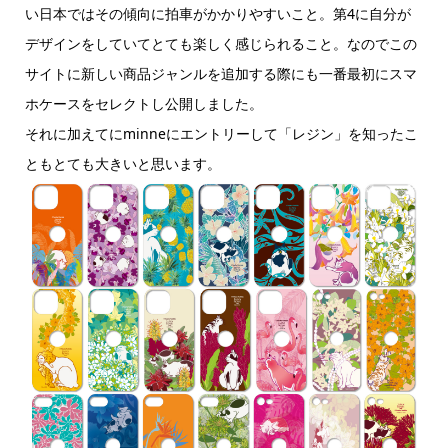
い日本ではその傾向に拍車がかかりやすいこと。第4に自分が
デザインをしていてとても楽しく感じられること。なのでこの
サイトに新しい商品ジャンルを追加する際にも一番最初にスマ
ホケースをセレクトし公開しました。
それに加えてにminneにエントリーして「レジン」を知ったこ
ともとても大きいと思います。