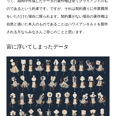
って、期間中作成したデータの著作権は全てクライアントのも
のであるという約束です。ですが、それは契約通りに作業費用
をいただけた場合に限られます。契約書がない場合の著作権は
自然と描いた本人のものであることはハワイアンキルトを製作
される方ならみなさんご存じのことと思います。
宙に浮いてしまったデータ