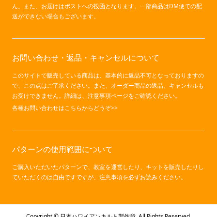
ん。また、お届けはポストへの投函となります。一部商品はDM便での配
送ができない場合もございます。
お問い合わせ・返品・キャンセルについて
このサイトで販売している商品は、基本的に返品不可となっておりますの
で、この点はご了承ください。また、オーダー商品の返品、キャンセルも
お受けできません。詳細は、注意事項ページをご確認ください。
各種お問い合わせはこちらからどうぞ>>
パターンの使用範囲について
ご購入いただいたパターンで、教室を運営したり、キットを販売したりし
ていただくのは自由ですですが、
注意事項
を必ずお読みください。
Copyright ©
日本ハワイアンキルト製作所. All Rights Reserved.