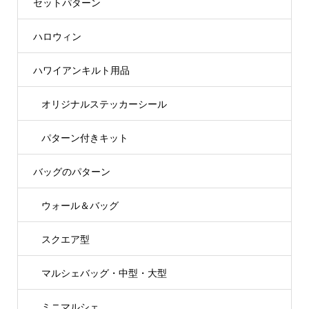
セットパターン
ハロウィン
ハワイアンキルト用品
オリジナルステッカーシール
パターン付きキット
バッグのパターン
ウォール＆バッグ
スクエア型
マルシェバッグ・中型・大型
ミニマルシェ