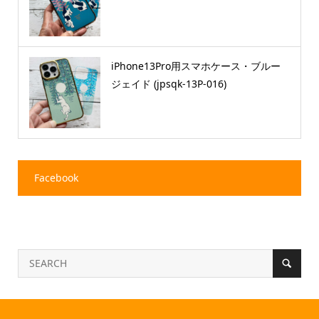
iPhone13Pro用スマホケース・ブルー
ジェイド (jpsqk-13P-016)
Facebook