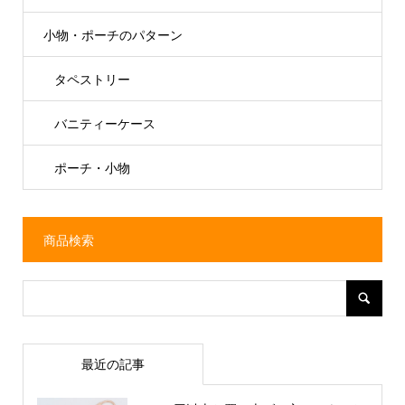
小物・ポーチのパターン
タペストリー
バニティーケース
ポーチ・小物
商品検索
最近の記事