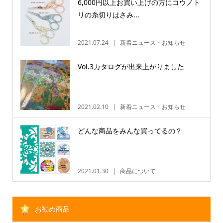
6,000円以上お買い上げの方にコウノト
リの糸切りはさみ...
2021.07.24
新着ニュース・お知らせ
Vol.3カタログが出来上がりました
2021.02.10
新着ニュース・お知らせ
どんな商品をみんな買ってるの？
2021.01.30
商品について
お勧め商品