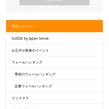
商品カテゴリー
SUIIDE by Japan Sense
お正月や新春のイベント
ウォールハンギング
季節のウォールハンギング
定番ウォールハンギング
クリスマス