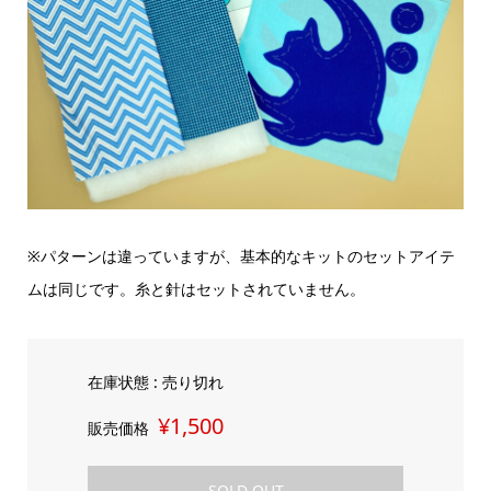
※パターンは違っていますが、基本的なキットのセットアイテ
ムは同じです。糸と針はセットされていません。
在庫状態 : 売り切れ
¥1,500
販売価格
SOLD OUT