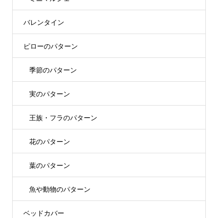
バレンタイン
ピローのパターン
季節のパターン
実のパターン
王族・フラのパターン
花のパターン
葉のパターン
魚や動物のパターン
ベッドカバー