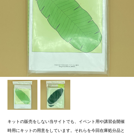
キットの販売をしない当サイトでも、イベント用や講習会開催
時用にキットの用意をしています。それらを今回在庫処分品と