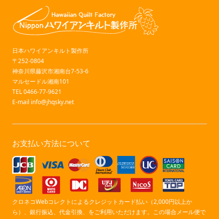
日本ハワイアンキルト製作所
〒252-0804
神奈川県藤沢市湘南台7-53-6
マルセードル湘南101
TEL 0466-77-9621
E-mail
info@jhqsky.net
お支払い方法について
クロネコWebコレクトによるクレジットカード払い（2,000円以上か
ら）、銀行振込、代金引換、をご利用いただけます。この場合メール便で