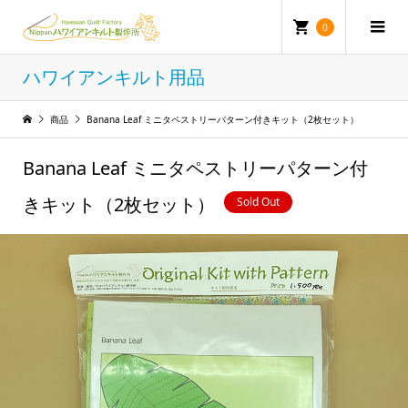
0
ハワイアンキルト用品
商品
Banana Leaf ミニタペストリーパターン付きキット（2枚セット）
Banana Leaf ミニタペストリーパターン付
きキット（2枚セット）
Sold Out