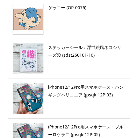
ゲッコー (OP-0076)
ステッカーシール：浮世絵風ネコシリ
ーズ⑩ (sdst260101-10)
iPhone12/12Pro用スマホケース・ハン
ギングヘリコニア (jpsqk-12P-03)
iPhone12/12Pro用スマホケース・ブル
ーロケラニ (jpsqk-12P-05)