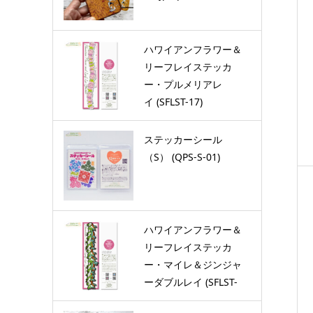
ハワイアンフラワー＆
リーフレイステッカ
ー・プルメリアレ
イ (SFLST-17)
ステッカーシール
（S） (QPS-S-01)
ハワイアンフラワー＆
リーフレイステッカ
ー・マイレ＆ジンジャ
ーダブルレイ (SFLST-
06)