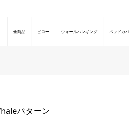
全商品
ピロー
ウォールハンギング
ベッドカ
haleパターン