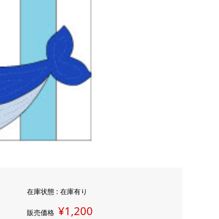
在庫状態 : 在庫有り
¥1,200
販売価格