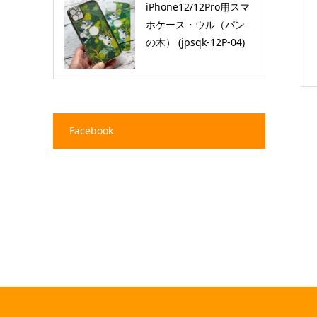
iPhone12/12Pro用スマ
ホケース・ウル（パン
の木） (jpsqk-12P-04)
Facebook