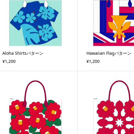
Aloha Shirtsパターン
Hawaiian Flagパターン
¥1,200
¥1,200