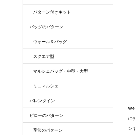
パターン付きキット
バッグのパターン
ウォール＆バッグ
スクエア型
マルシェバッグ・中型・大型
ミニマルシェ
バレンタイン
W
ピローのパターン
に
ン
季節のパターン