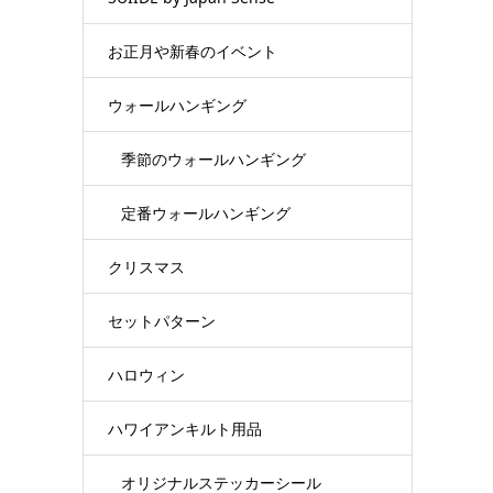
お正月や新春のイベント
ウォールハンギング
季節のウォールハンギング
定番ウォールハンギング
クリスマス
セットパターン
ハロウィン
ハワイアンキルト用品
オリジナルステッカーシール