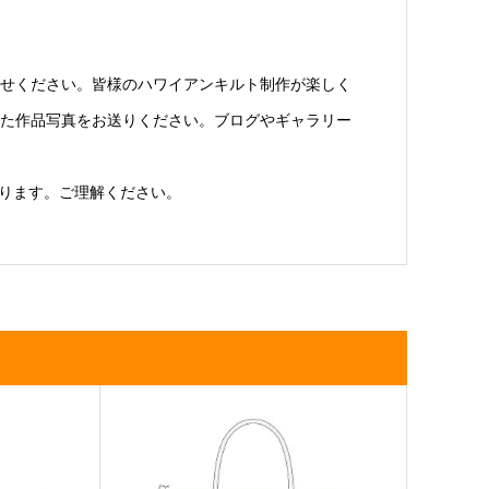
せください。皆様のハワイアンキルト制作が楽しく
た作品写真をお送りください。ブログやギャラリー
ります。ご理解ください。