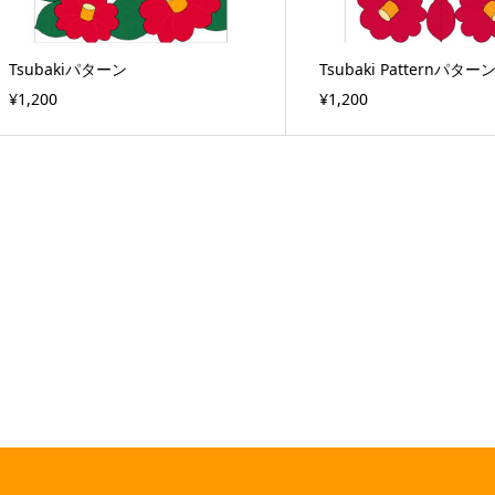
Tsubakiパターン
Tsubaki Patternパター
¥1,200
¥1,200