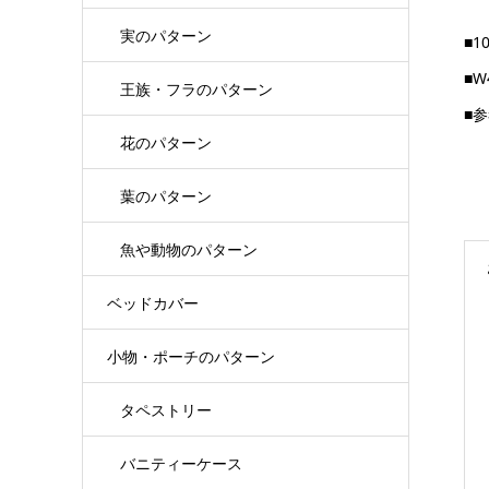
実のパターン
■1
■
王族・フラのパターン
■
花のパターン
葉のパターン
魚や動物のパターン
ベッドカバー
小物・ポーチのパターン
タペストリー
バニティーケース