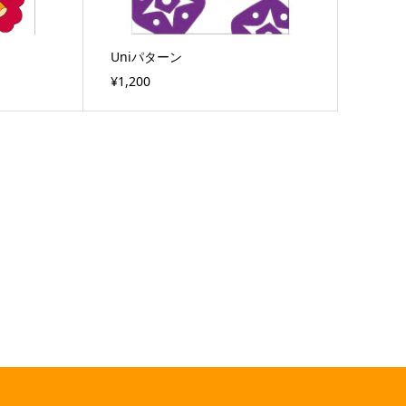
ン
Uniパターン
¥1,200