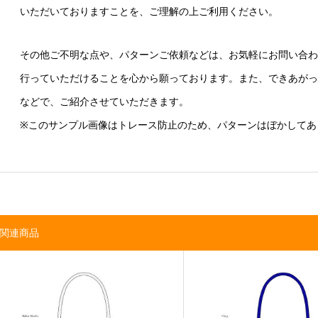
いただいておりますことを、ご理解の上ご利用ください。
その他ご不明な点や、パターンご依頼などは、お気軽にお問い合わ
行っていただけることを心から願っております。また、できあがっ
などで、ご紹介させていただきます。
※このサンプル画像はトレース防止のため、パターンはぼかしてあ
関連商品